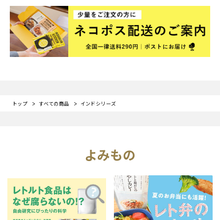
トップ
すべての商品
インドシリーズ
よみもの