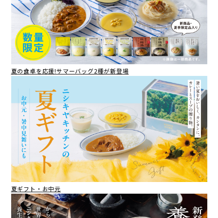
夏の食卓を応援!サマーバッグ2種が新登場
夏ギフト・お中元