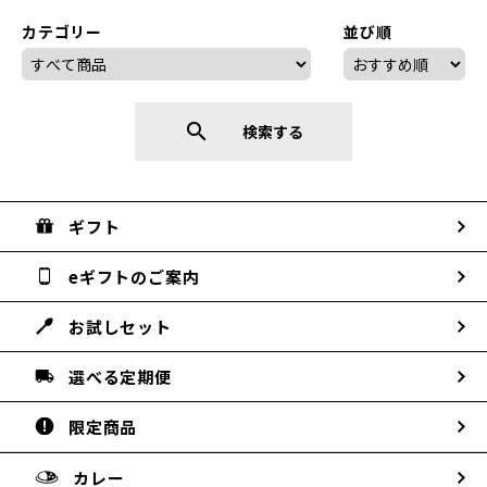
カテゴリー
並び順
search
検索する
ギフト
eギフトのご案内
お試しセット
選べる定期便
限定商品
カレー