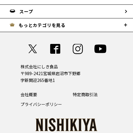
スープ
もっとカテゴリを見る
株式会社にしき食品
〒989-2421
宮城県岩沼市下野郷
字新関迎265番地1
会社概要
特定商取引法
プライバシーポリシー