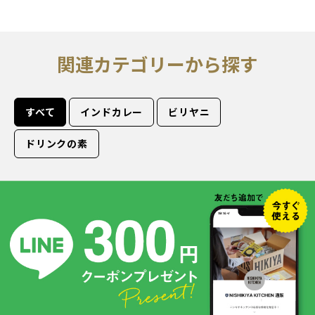
関連カテゴリーから探す
すべて
インドカレー
ビリヤニ
ドリンクの素