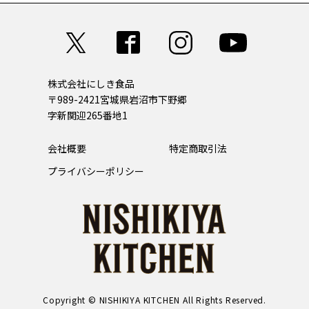
株式会社にしき食品
〒989-2421
宮城県岩沼市下野郷
字新関迎265番地1
会社概要
特定商取引法
プライバシーポリシー
Copyright © NISHIKIYA KITCHEN All Rights Reserved.