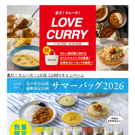
夏だ！カレーだ！LOVE CURRYキャンペーン