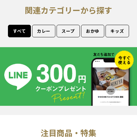
関連カテゴリーから探す
すべて
カレー
スープ
おかゆ
キッズ
注目商品・特集