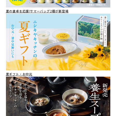
夏の食卓を応援!サマーバッグ2種が新登場
夏ギフト・お中元