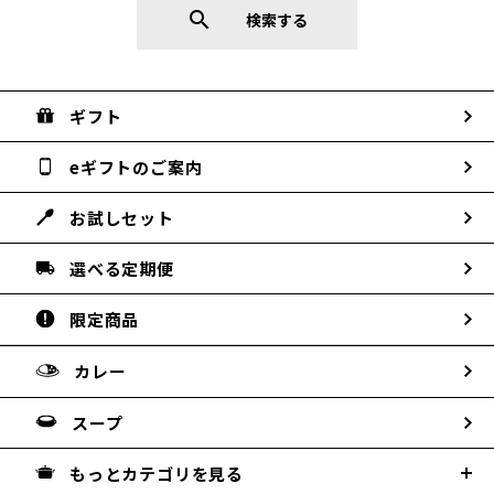
search
検索する
ギフト
eギフトのご案内
お試しセット
選べる定期便
限定商品
カレー
スープ
もっとカテゴリを見る