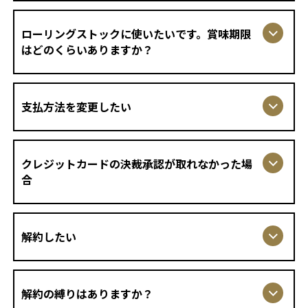
ローリングストックに使いたいです。賞味期限
はどのくらいありますか？
支払方法を変更したい
クレジットカードの決裁承認が取れなかった場
合
解約したい
解約の縛りはありますか？