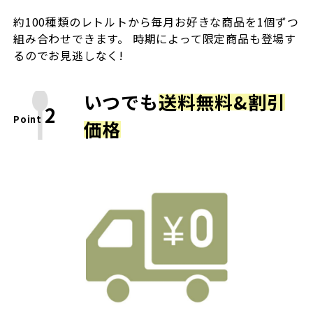
約100種類のレトルトから毎月お好きな商品を1個ずつ
組み合わせできます。 時期によって限定商品も登場す
るのでお見逃しなく!
いつでも
送料無料&割引
2
Point
価格