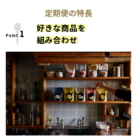
定期便の特長
好きな商品を
1
Point
組み合わせ