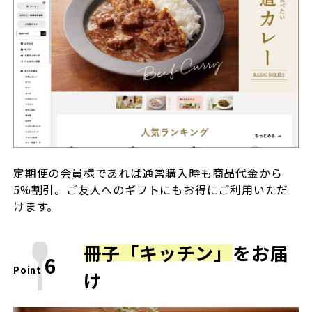
定期便の会員様であれば通常購入時も商品代金から
5%割引。ご友人へのギフトにもお得にご利用いただ
けます。
冊子「キッチン」
をお届
6
Point
け