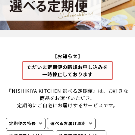
【お知らせ】
ただいま定期便の新規お申し込みを
一時停止しております
『NISHIKIYA KITCHEN 選べる定期便』は、お好きな
商品をお選びいただき、
定期的にご自宅にお届けするサービスです。
定期便の特長
選べるお届け周期