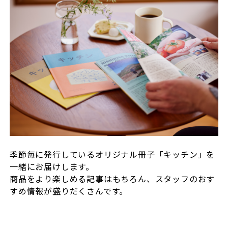
季節毎に発行しているオリジナル冊子「キッチン」を
一緒にお届けします。
商品をより楽しめる記事はもちろん、スタッフのおす
すめ情報が盛りだくさんです。