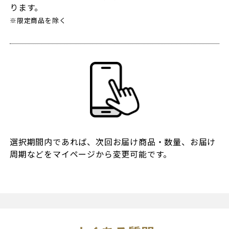
ります。
※限定商品を除く
選択期間内であれば、次回お届け商品・数量、お届け
周期などをマイページから変更可能です。