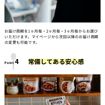
お届け周期を1ヶ月毎・2ヶ月毎・3ヶ月毎からお選び
いただけます。マイページから次回以降のお届け周期
の変更も可能です。
4
常備してある安心感
Point