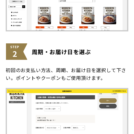
STEP
周期・お届け日を選ぶ
2
初回のお支払い方法、周期、お届け日を選択して下さ
い。ポイントやクーポンもご使用頂けます。