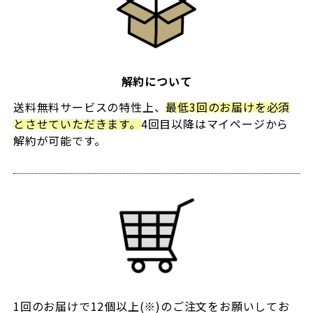
解約について
送料無料サービスの特性上、
最低3回のお届けを必須
とさせていただきます。
4回目以降はマイページから
解約が可能です。
1回のお届けで12個以上(※)のご注文をお願いしてお