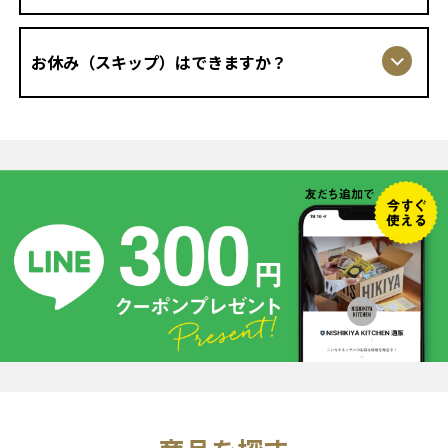
お休み（スキップ）はできますか？