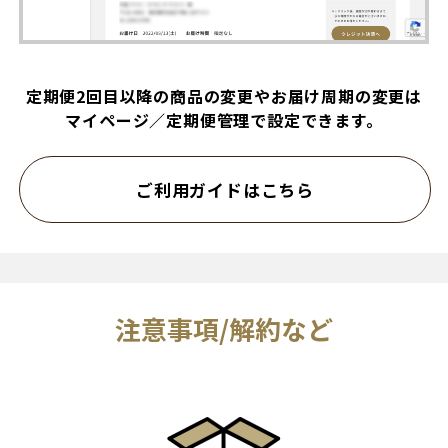
定期便2回目以降の商品の変更やお届け周期の変更は
マイページ／定期便管理で設定できます。
ご利用ガイドはこちら
注意事項/解約など