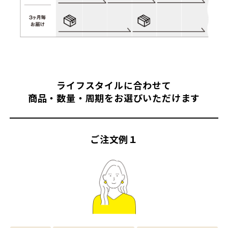
ライフスタイルに合わせて
商品・数量・周期をお選びいただけます
ご注文例１