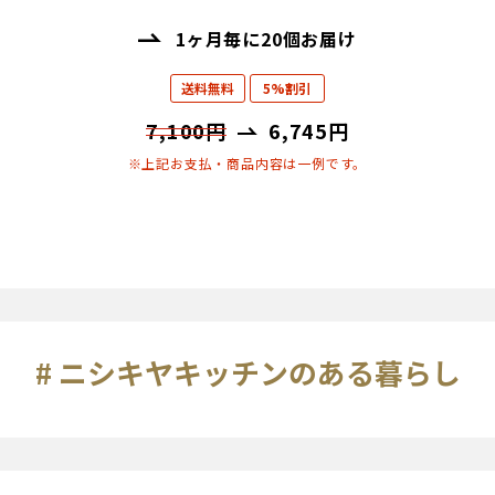
1ヶ月毎に20個お届け
送料無料
5%割引
7,100円
6,745円
※上記お支払・商品内容は一例です。
# ニシキヤキッチンのある暮らし