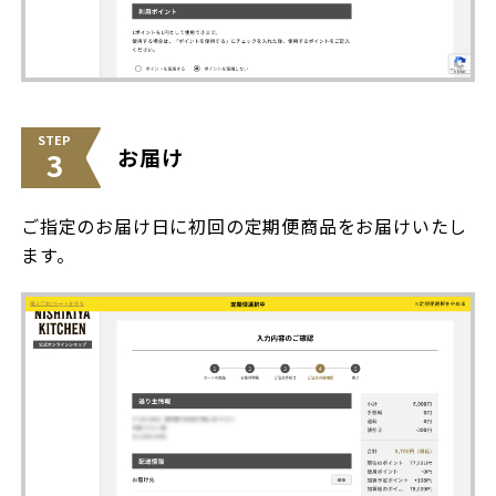
STEP
お届け
3
ご指定のお届け日に初回の定期便商品をお届けいたし
ます。