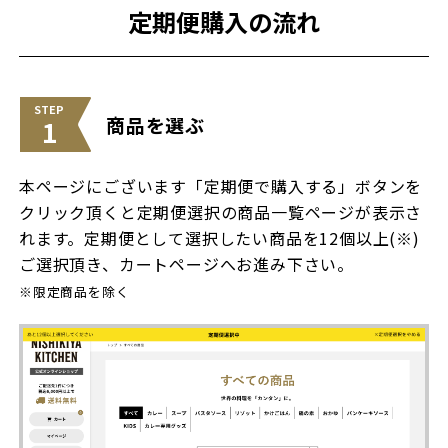
定期便購入の流れ
STEP
商品を選ぶ
1
本ページにございます「定期便で購入する」ボタンを
クリック頂くと定期便選択の商品一覧ページが表示さ
れます。定期便として選択したい商品を12個以上(※)
ご選択頂き、カートページへお進み下さい。
※限定商品を除く