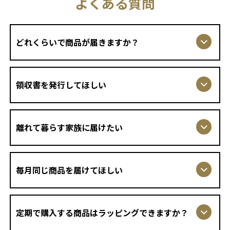
よくある質問
どれくらいで商品が届きますか？
領収書を発行してほしい
離れて暮らす家族に届けたい
毎月同じ商品を届けてほしい
定期で購入する商品はラッピングできますか？