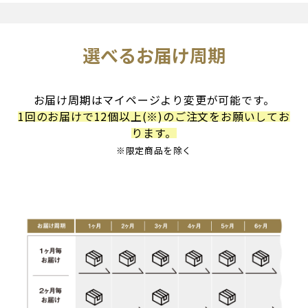
選べるお届け周期
お届け周期はマイページより変更が可能です。
1回のお届けで12個以上(※)のご注文をお願いしてお
ります。
※限定商品を除く