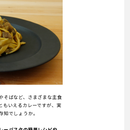
やそばなど、さまざまな主食
ともいえるカレーですが、実
存知でしょうか。
レーパスタの簡単レシピや、