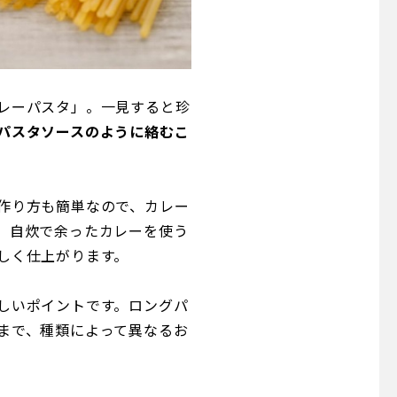
レーパスタ」。一見すると珍
パスタソースのように絡むこ
作り方も簡単なので、カレー
。自炊で余ったカレーを使う
しく仕上がります。
しいポイントです。ロングパ
まで、種類によって異なるお