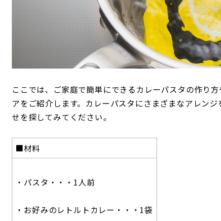
ここでは、ご家庭で簡単にできるカレーパスタの作り方
アをご紹介します。カレーパスタにさまざまなアレンジ
せを探してみてください。
■材料
・パスタ・・・1人前
・お好みのレトルトカレー・・・1袋