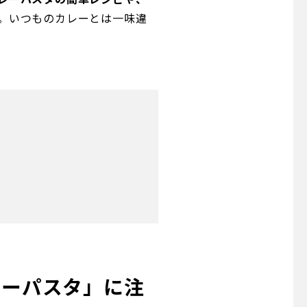
。いつものカレーとは一味違
レーパスタ」に注