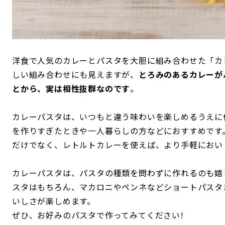
洋食で人気のカレーとパスタを大胆に組み合わせた「カ
しい組み合わせにも見えますが、
とろみのあるカレーが
とから、実は相性抜群なのです
。
カレーパスタは、いつもと違う味わいを楽しめるうえに
を作りすぎたときや一人暮らしの方などにおすすめです
だけでなく、レトルトカレーを使えば、より手軽におい
カレーパスタは、パスタの種類を問わずに作れるのも嬉
スタはもちろん、マカロニやペンネなどショートパスタ
いしさが楽しめます。
ぜひ、お好みのパスタで作ってみてください!