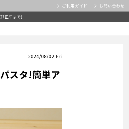
ご利用ガイド
お問い合わせ
27正午まで)
2024/08/02 Fri
パスタ!簡単ア