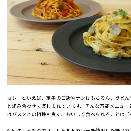
カレーといえば、定番のご飯やナンはもちろん、うどん
と組み合わせて楽しまれています。そんな万能メニュー
はパスタとの相性も良く、おいしく食べられることはご
今回のよみものでは、
レトルトカレーを使用した絶品カ