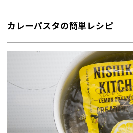
カレーパスタの簡単レシピ