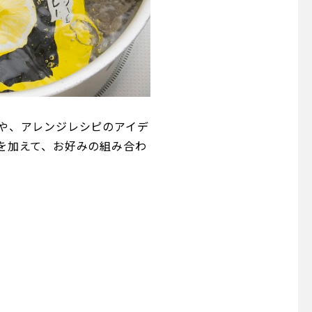
や、アレンジレシピのアイデ
を加えて、お好みの組み合わ