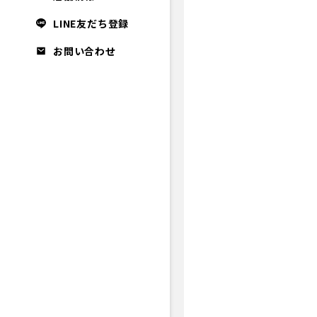
LINE友だち登録
お問い合わせ