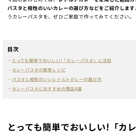
パスタと相性のいいカレーの選び方などをご紹介します
うカレーパスタを、ぜひご家庭で作ってみてください。
目次
とっても簡単でおいしい!「カレーパスタ」に注目
カレーパスタの簡単レシピ
パスタと相性のいいレトルトカレーの選び方
カレーパスタにおすすめの商品4選
とっても簡単でおいしい!「カ