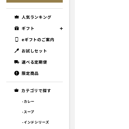
人気ランキング
ギフト
eギフトのご案内
お試しセット
選べる定期便
限定商品
カテゴリで探す
-カレー
-スープ
-インドシリーズ