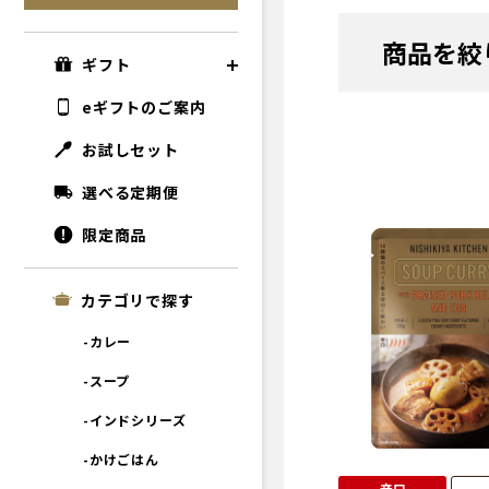
商品を絞
ギフト
eギフトのご案内
お試しセット
選べる定期便
限定商品
カテゴリで探す
-カレー
-スープ
-インドシリーズ
-かけごはん
辛口