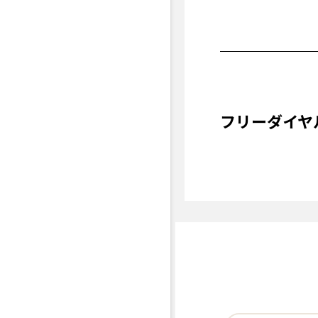
フリーダイヤ