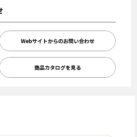
せ
Webサイトからのお問い合わせ
商品カタログを見る