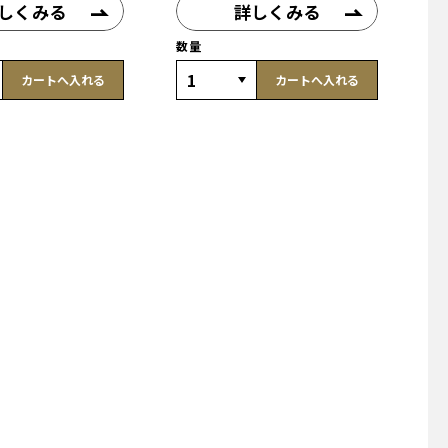
しくみる
詳しくみる
数量
カートへ入れる
カートへ入れる