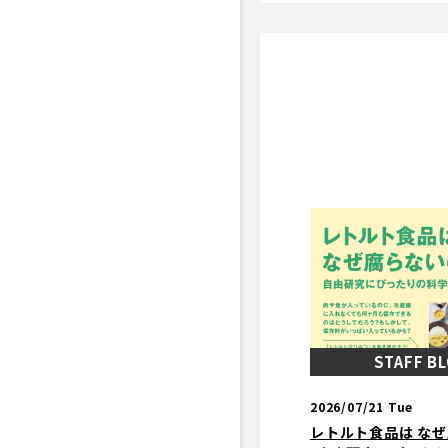
STAFF B
2026/07/21 Tue
レトルト食品は なぜ