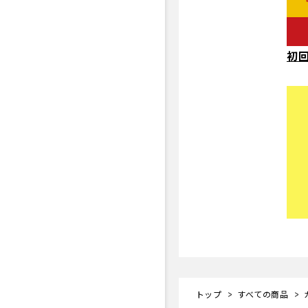
初回
トップ
すべての商品