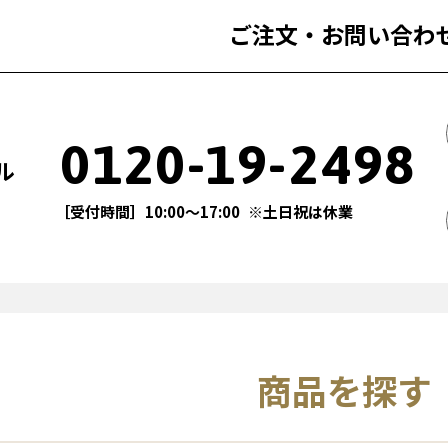
ご注文・お問い合わ
0120-19-2498
ル
［受付時間］10:00〜17:00
※土日祝は休業
商品を探す