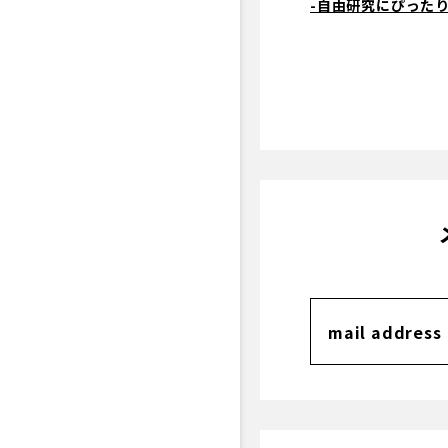
-自由研究にぴったり