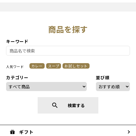
商品を探す
キーワード
カレー
スープ
お試しセット
人気ワード
カテゴリー
並び順
search
検索する
ギフト