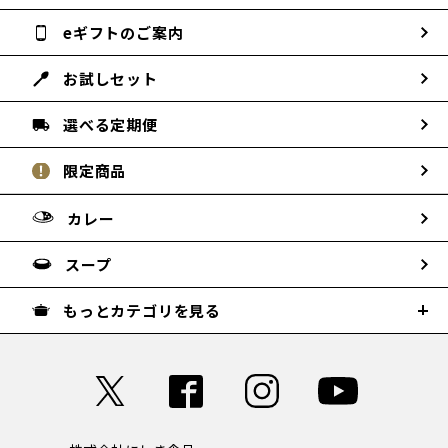
eギフトのご案内
お試しセット
選べる定期便
限定商品
カレー
スープ
もっとカテゴリを見る