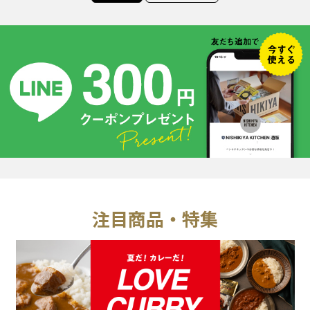
注目商品・特集