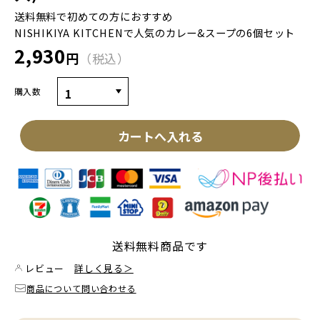
送料無料で初めての方におすすめ
NISHIKIYA KITCHENで人気のカレー&スープの6個セット
2,930
円
税込
購入数
カートへ入れる
送料無料商品です
レビュー
詳しく見る＞
商品について問い合わせる