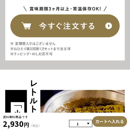
送料無料商品です
2,930
カートへ入れる
円
（税込）