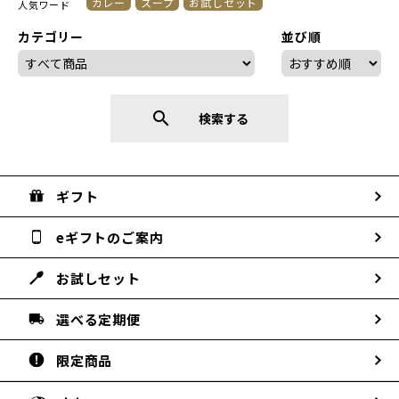
カレー
スープ
お試しセット
人気ワード
カテゴリー
並び順
search
検索する
ギフト
eギフトのご案内
お試しセット
選べる定期便
限定商品