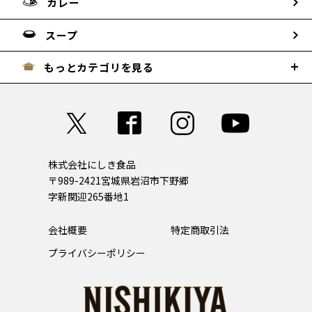
カレー
スープ
もっとカテゴリを見る
株式会社にしき食品
〒989-2421
宮城県岩沼市下野郷
字新関迎265番地1
会社概要
特定商取引法
プライバシーポリシー