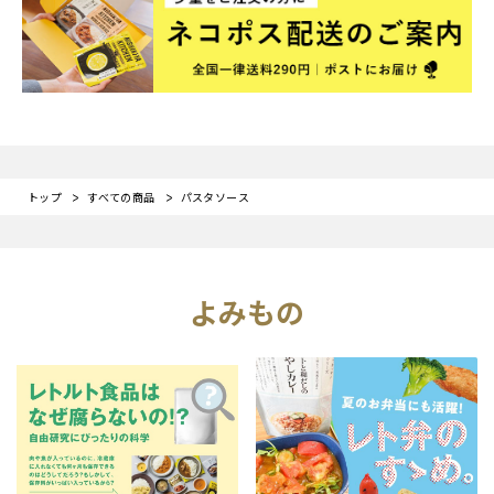
トップ
すべての商品
パスタソース
よみもの