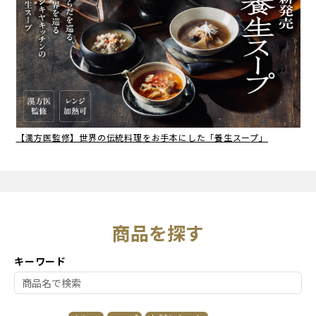
【漢方医監修】世界の伝統料理をお手本にした「養生スープ」
商品を探す
キーワード