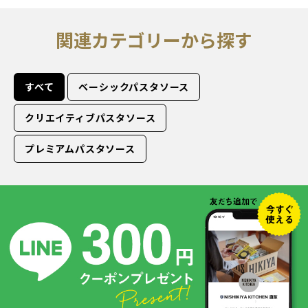
関連カテゴリーから探す
すべて
ベーシックパスタソース
クリエイティブパスタソース
プレミアムパスタソース