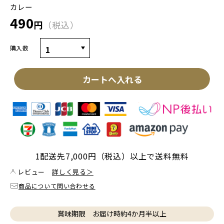
カレー
490
円
税込
購入数
カートへ入れる
1配送先7,000円（税込）以上で送料無料
レビュー
詳しく見る＞
商品について問い合わせる
賞味期限 お届け時約4か月半以上