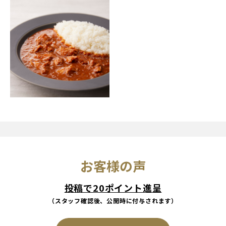
お客様の声
投稿で20ポイント進呈
（スタッフ確認後、公開時に付与されます）