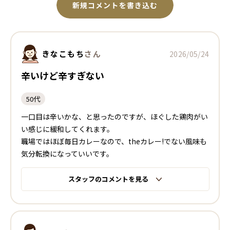
新規コメントを書き込む
きなこもち
さん
2026/05/24
辛いけど辛すぎない
50代
一口目は辛いかな、と思ったのですが、ほぐした鶏肉がい
い感じに緩和してくれます。
職場ではほぼ毎日カレーなので、theカレー!でない風味も
気分転換になっていいです。
スタッフのコメントを見る