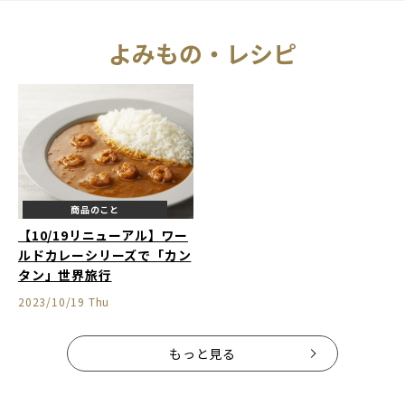
よみもの・レシピ
商品のこと
【10/19リニューアル】ワー
ルドカレーシリーズで「カン
タン」世界旅行
2023/10/19 Thu
もっと見る