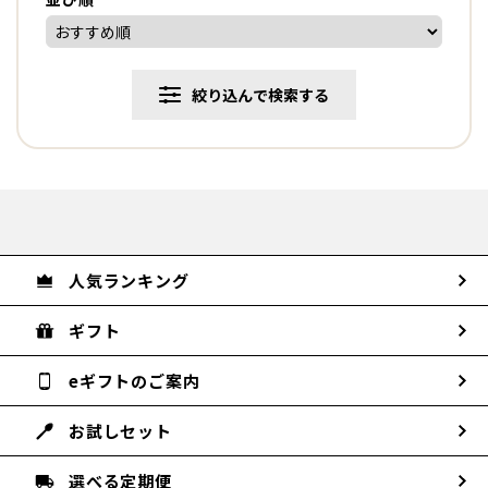
絞り込んで検索する
人気ランキング
ギフト
eギフトのご案内
お試しセット
選べる定期便