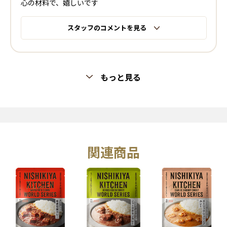
心の材料で、嬉しいです
スタッフのコメントを見る
もっと見る
関連商品