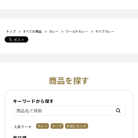
トップ
すべての商品
カレー
ワールドカレー
ケバブカレー
商品を探す
キーワードから探す
カレー
スープ
お試しセット
人気ワード
並び順