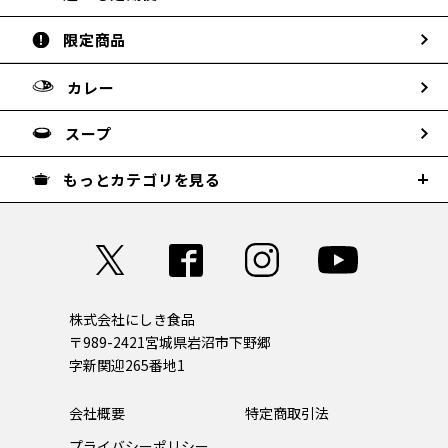
限定商品
カレー
スープ
もっとカテゴリを見る
株式会社にしき食品
〒989-2421
宮城県岩沼市下野郷
字新関迎265番地1
会社概要
特定商取引法
プライバシーポリシー