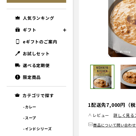
人気ランキング
ギフト
eギフトのご案内
お試しセット
選べる定期便
限定商品
カテゴリで探す
1配送先7,000円
-カレー
レビュー
詳しく見る
-スープ
商品について問い合わせ
-インドシリーズ