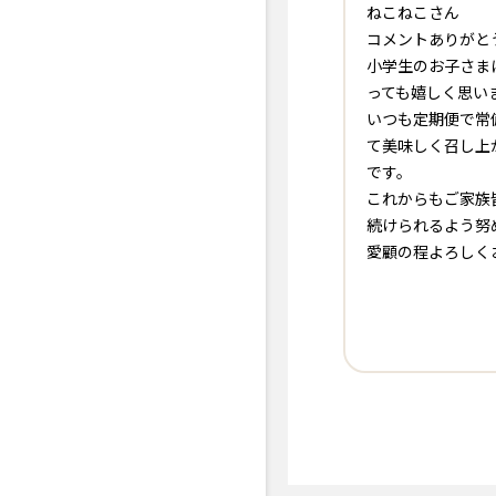
ねこねこさん
コメントありがと
小学生のお子さま
っても嬉しく思います
いつも定期便で常
て美味しく召し上
です。
これからもご家族
続けられるよう努
愛顧の程よろしく