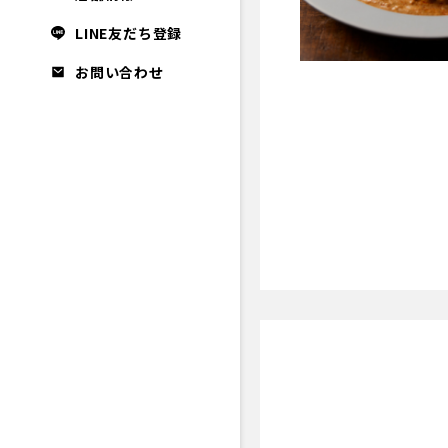
LINE友だち登録
お問い合わせ