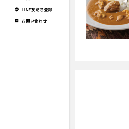
LINE友だち登録
お問い合わせ