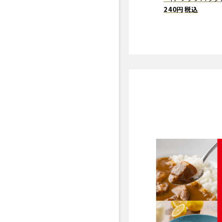
240円
税込