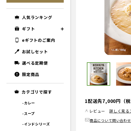
人気ランキング
ギフト
eギフトのご案内
お試しセット
選べる定期便
限定商品
カテゴリで探す
1配送先7,000円
-カレー
レビュー
詳しく見る
-スープ
商品について問い合わせ
-インドシリーズ