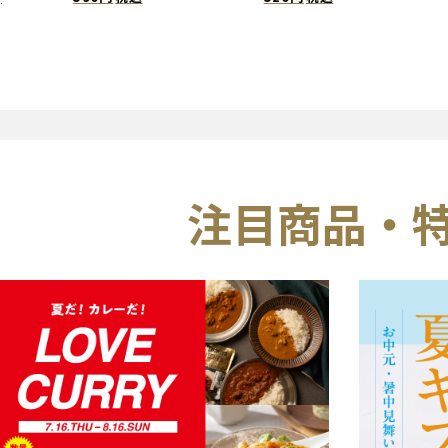
注目商品・