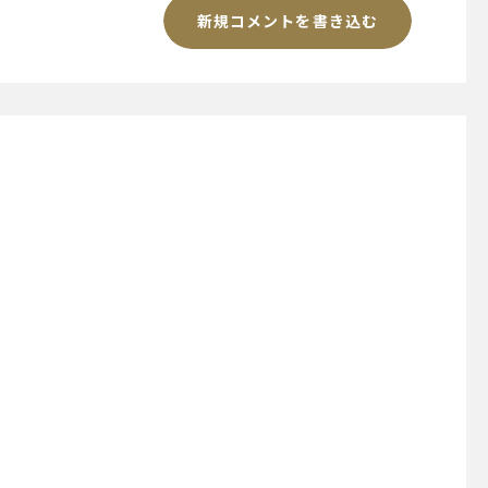
新規コメントを書き込む