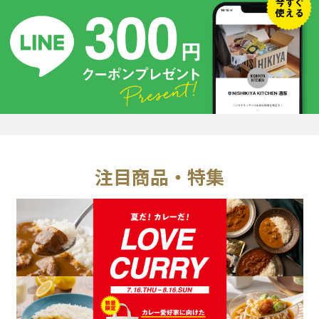
注目商品・特集