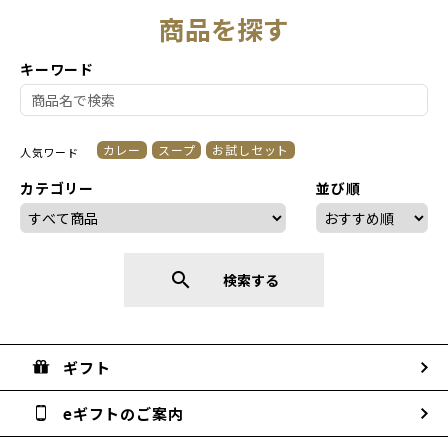
商品を探す
キーワード
カレー
スープ
お試しセット
人気ワード
カテゴリー
並び順
search
検索する
ギフト
eギフトのご案内