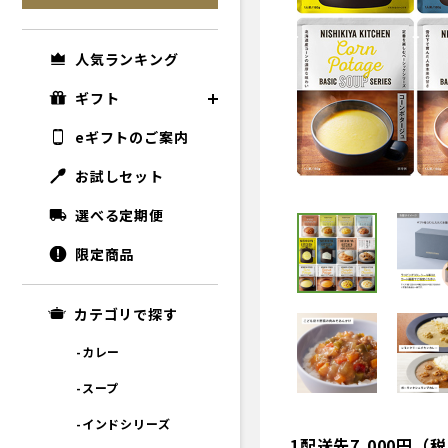
人気ランキング
ギフト
eギフトのご案内
お試しセット
選べる定期便
限定商品
カテゴリで探す
-カレー
-スープ
-インドシリーズ
1配送先7,000円