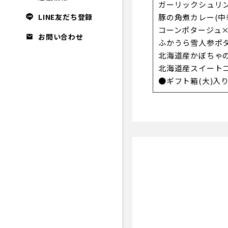
ガーリックシュリン
LINE友だち登録
豚の角煮カレー(中
コーンポタージュ×
お問い合わせ
ふかうら雪人参ポ
北海道産かぼちゃ
北海道産スイート
●ギフト箱(大)入