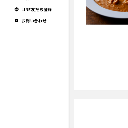
LINE友だち登録
お問い合わせ