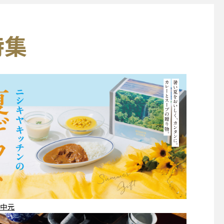
特集
中元