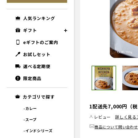
人気ランキング
ギフト
eギフトのご案内
お試しセット
選べる定期便
限定商品
カテゴリで探す
1配送先7,000円
-カレー
レビュー
詳しく見る
-スープ
商品について問い合わせ
-インドシリーズ