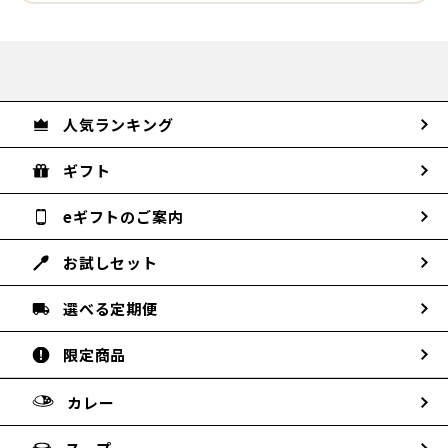
人気ランキング
ギフト
eギフトのご案内
お試しセット
選べる定期便
限定商品
カレー