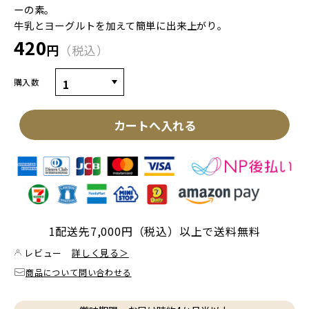
ーの素。
牛乳とヨーグルトを加えて簡単に出来上がり。
420
円
税込
購入数
カートへ入れる
1配送先7,000円（税込）以上で送料無料
レビュー
詳しく見る＞
商品について問い合わせる