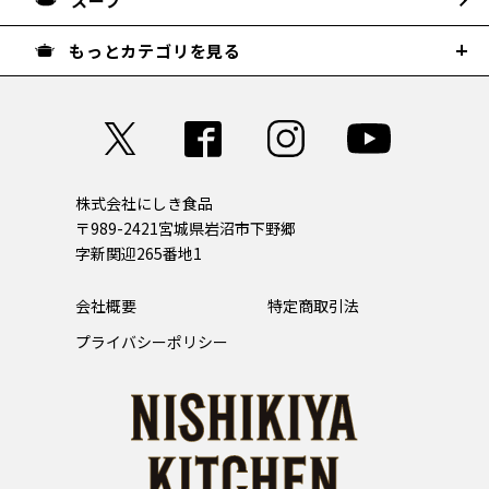
スープ
もっとカテゴリを見る
株式会社にしき食品
〒989-2421
宮城県岩沼市下野郷
字新関迎265番地1
会社概要
特定商取引法
プライバシーポリシー