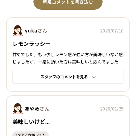
新規コメントを書き込む
yuka
さん
2026/07/10
レモンラッシー
甘めでした。もう少しレモン感が強い方が美味しいなと感
じましたが、一緒に頂いた方は美味しいと飲んでました!
スタッフのコメントを見る
あやめ
さん
2026/01/25
美味しいけど...
50代／女性／5人