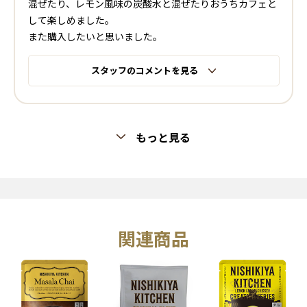
混ぜたり、レモン風味の炭酸水と混ぜたりおうちカフェと
して楽しめました。
また購入したいと思いました。
スタッフのコメントを見る
もっと見る
関連商品