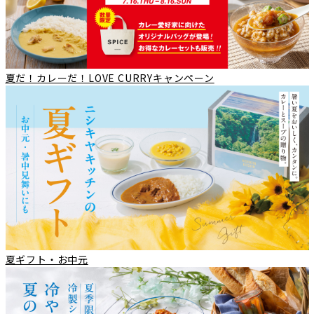
夏だ！カレーだ！LOVE CURRYキャンペーン
夏ギフト・お中元