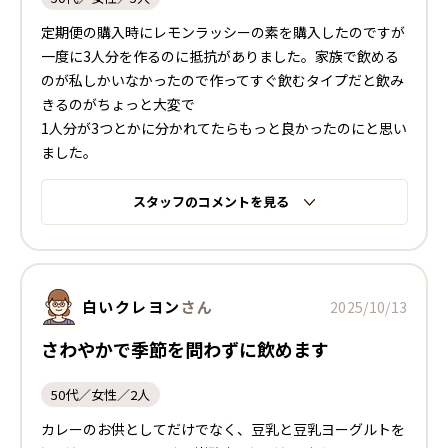
定期便の購入時にレモンラッシーの素を購入したのですが
一度に3人分を作るのに抵抗がありました。家族で飲める
のが私しかいなかったので作ってすぐ飲むタイプだと飲み
きるのがちょっと大変で
1人分が3つとかに分かれてたらもっと良かったのにと思い
ました。
スタッフのコメントを見る
白いクレヨン
さん
2025/10/13
さわやかで季節を問わずに飲めます
50代／女性／2人
カレーのお供としてだけでなく、豆乳と豆乳ヨーグルトを