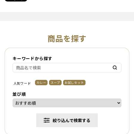
商品を探す
キーワードから探す
カレー
スープ
お試しセット
人気ワード
並び順
絞り込んで検索する