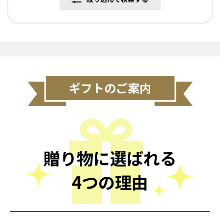
ギフトのご案内
贈り物に選ばれる
4つの理由