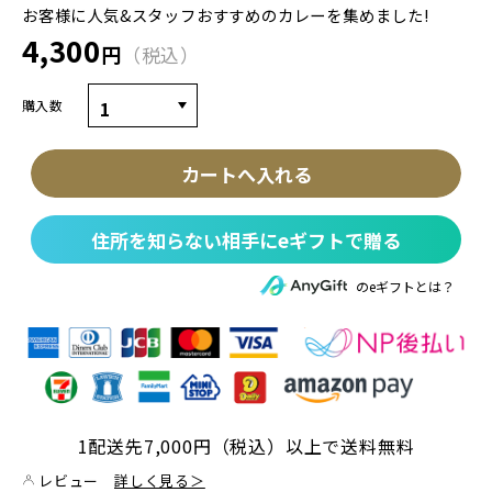
お客様に人気&スタッフおすすめのカレーを集めました!
4,300
円
税込
購入数
カートへ入れる
住所を知らない相手にeギフトで贈る
のeギフトとは？
1配送先7,000円（税込）以上で送料無料
レビュー
詳しく見る＞