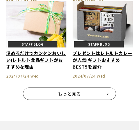
STAFF BLOG
STAFF BLOG
温めるだけでカンタンおいし
プレゼントはレトルトカレー
い!レトルト食品ギフトがお
が人気!ギフトおすすめ
すすめな理由
BEST5を紹介
2024/07/24 Wed
2024/07/24 Wed
もっと見る