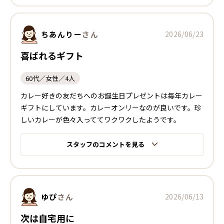
ちあんりー
さん
2026/06/23
喜ばれるギフト
60代／女性／4人
カレー好きの友だちへのお誕生日プレゼントは毎年カレー
ギフトにしています。カレーオンリーなのが良いです。珍
しいカレーが色々入っててワクワクしたようです。
スタッフのコメントを見る
ゆぴ
さん
2026/06/13
次は自宅用に