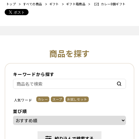
トップ
すべての商品
ギフト
ギフト箱商品
【2】カレー8個ギフト
商品を探す
キーワードから探す
カレー
スープ
お試しセット
人気ワード
並び順
絞り込んで検索する