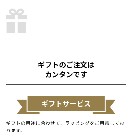
ギフトのご注文は
カンタンです
ギフトサービス
ギフトの用途に合わせて、ラッピングをご用意してお
ります。