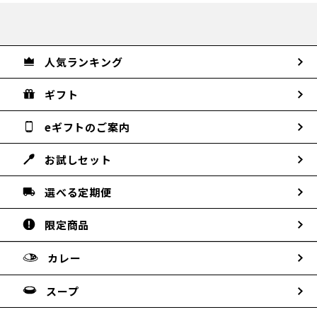
人気ランキング
ギフト
eギフトのご案内
お試しセット
選べる定期便
限定商品
カレー
スープ