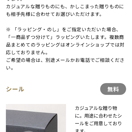
カジュアルな贈りものにも、かしこまった贈りものに
も相手先様に合わせてお選びいただけます。
※ 「ラッピング・のし」をご指定いただいた場合、
「一商品ずつ分けて」ラッピングいたします。複数商
品まとめてのラッピングはオンラインショップでは対
応しておりません。
ご希望の場合は、別途メールかお電話でご相談くださ
い。
シール
無料
カジュアルな贈り物
に。用途に合わせたシ
ールをご用意しており
ます。