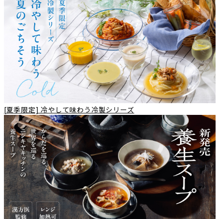
[夏季限定] 冷やして味わう冷製シリーズ