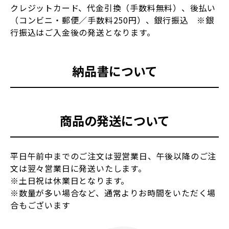
クレジットカード、代金引換（手数料無料）、後払い
（コンビニ・郵便／手数料250円）、銀行振込 ※銀
行振込はご入金後の発送となります。
納品書について
商品の発送について
平日午前中までのご注文は翌営業日、午後以降のご注
文は翌々営業日に発送いたします。
※土日祝は休業日となります。
※数量が多い場合など、通常よりお時間をいただく場
合もございます