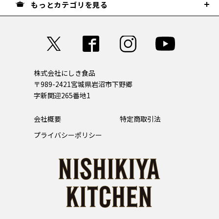
もっとカテゴリを見る
株式会社にしき食品
〒989-2421
宮城県岩沼市下野郷
字新関迎265番地1
会社概要
特定商取引法
プライバシーポリシー