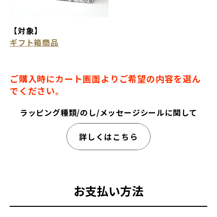
【対象】
ギフト箱商品
ご購入時にカート画面よりご希望の内容を選ん
でください。
ラッピング種類/のし/メッセージシールに関して
詳しくはこちら
お支払い方法