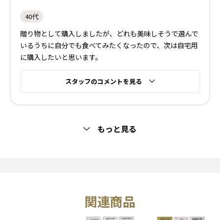
40代
贈り物として購入しましたが、どれも美味しそうで選んで
いるうちに自分でも食べてみたくなったので、次は自宅用
に購入したいと思います。
スタッフのコメントを見る
もっと見る
関連商品