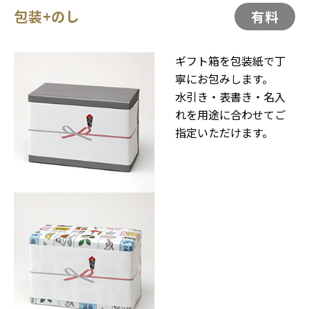
包装+のし
有料
ギフト箱を包装紙で丁
寧にお包みします。
水引き・表書き・名入
れを用途に合わせてご
指定いただけます。