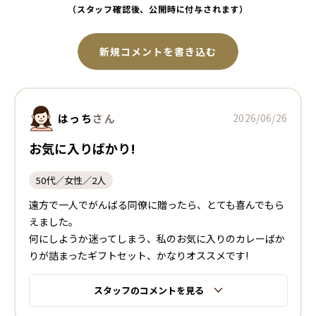
（スタッフ確認後、公開時に付与されます）
新規コメントを書き込む
はっち
さん
2026/06/26
お気に入りばかり!
50代／女性／2人
遠方で一人でがんばる同僚に贈ったら、とても喜んでもら
えました。
何にしようか迷ってしまう、私のお気に入りのカレーばか
りが詰まったギフトセット、かなりオススメです!
スタッフのコメントを見る