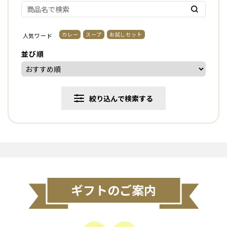
カレー
スープ
お試しセット
人気ワード
並び順
絞り込んで検索する
ギフトのご案内