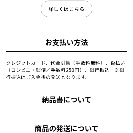
詳しくはこちら
お支払い方法
クレジットカード、代金引換（手数料無料）、後払い
（コンビニ・郵便／手数料250円）、銀行振込 ※銀
行振込はご入金後の発送となります。
納品書について
商品の発送について