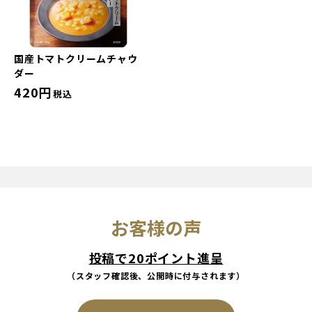
国産トマトクリームチャウ
ダー
420円
税込
お客様の声
投稿で20ポイント進呈
（スタッフ確認後、公開時に付与されます）