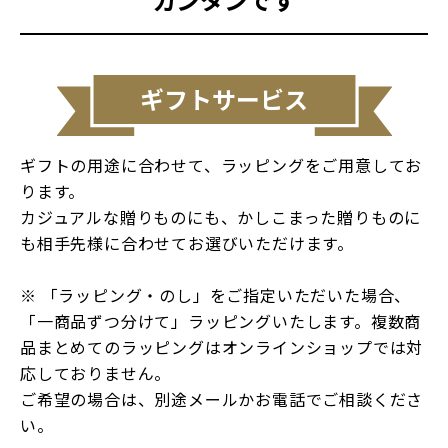
ギフトサービス
ギフトの用途に合わせて、ラッピングをご用意してお
ります。
カジュアルな贈りものにも、かしこまった贈りものに
も相手先様に合わせてお選びいただけます。
※ 「ラッピング・のし」をご指定いただいた場合、
「一商品ずつ分けて」ラッピングいたします。複数商
品まとめてのラッピングはオンラインショップでは対
応しておりません。
ご希望の場合は、別途メールかお電話でご相談くださ
い。