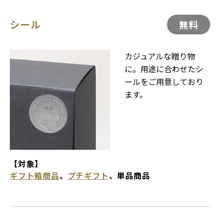
シール
無料
カジュアルな贈り物
に。用途に合わせたシ
ールをご用意しており
ます。
【対象】
ギフト箱商品
、
プチギフト
、単品商品