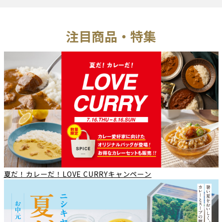
注目商品・特集
夏だ！カレーだ！LOVE CURRYキャンペーン