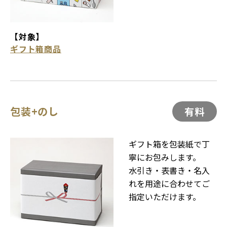
【対象】
ギフト箱商品
包装+のし
有料
ギフト箱を包装紙で丁
寧にお包みします。
水引き・表書き・名入
れを用途に合わせてご
指定いただけます。