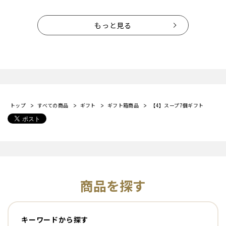
もっと見る
トップ
すべての商品
ギフト
ギフト箱商品
【4】スープ7個ギフト
商品を探す
キーワードから探す