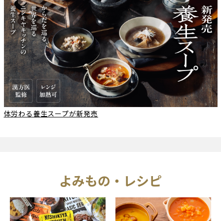
体労わる養生スープが新発売
よみもの・レシピ