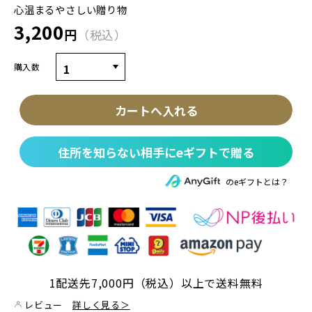
心温まるやさしい贈り物
3,200
円
税込
購入数
カートへ入れる
住所を知らない相手にeギフトで贈る
のeギフトとは？
1配送先7,000円（税込）以上で送料無料
レビュー
詳しく見る＞