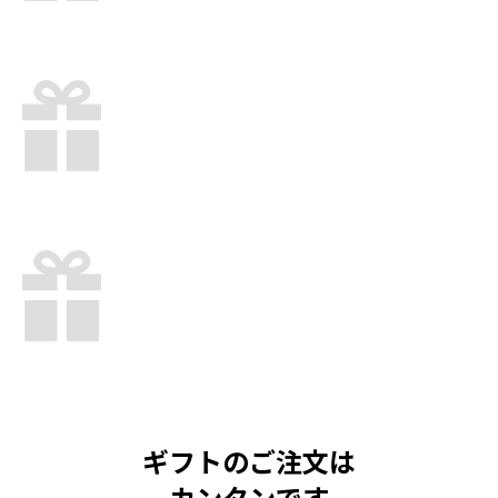
ギフトのご注文は
カンタンです