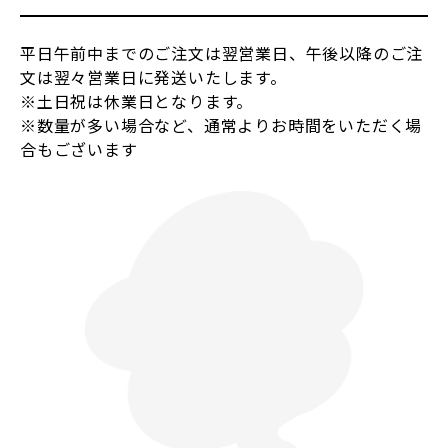
平日午前中までのご注文は翌営業日、午後以降のご注
文は翌々営業日に発送いたします。
※土日祝は休業日となります。
※数量が多い場合など、通常よりお時間をいただく場
合もございます