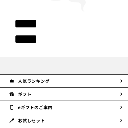
人気ランキング
ギフト
eギフトのご案内
お試しセット