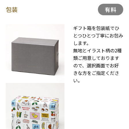
包装
有料
ギフト箱を包装紙でひ
とつひとつ丁寧にお包み
します。
無地とイラスト柄の2種
類ご用意しております
ので、選択画面でお好
きな方をご指定くださ
い。