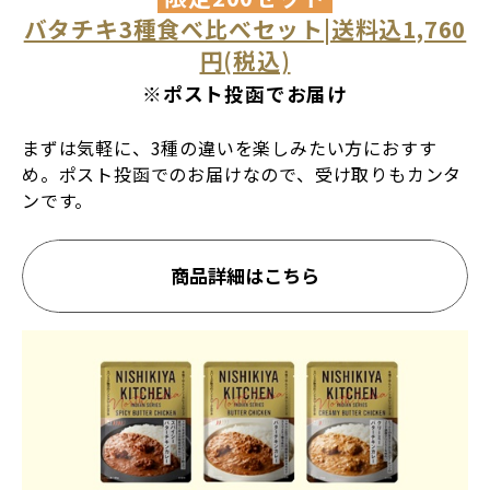
バタチキ3種食べ比べセット|送料込1,760
円(税込)
※ポスト投函でお届け
まずは気軽に、3種の違いを楽しみたい方におすす
め。ポスト投函でのお届けなので、受け取りもカンタ
ンです。
商品詳細はこちら