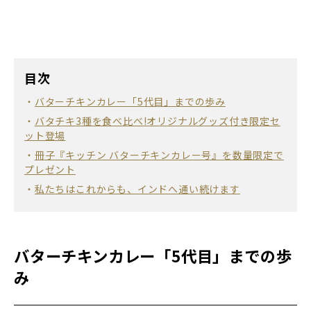
目次
バターチキンカレー「5代目」までの歩み
バタチキ3種を食べ比べ!オリジナルグッズ付き限定セ
ット登場
冊子『キッチン バターチキンカレー号』を数量限定で
プレゼント
私たちはこれからも、インドへ通い続けます
バターチキンカレー「5代目」までの歩
み