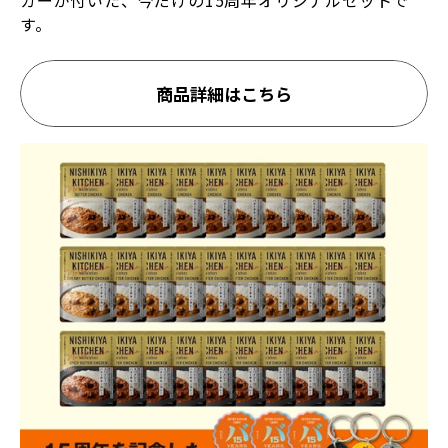
カーが付いた、今だけの15周年オリジナルセットで
す。
商品詳細はこちら