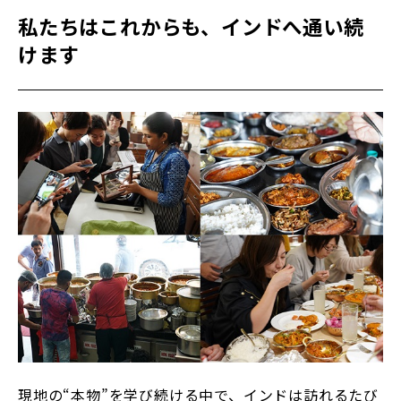
私たちはこれからも、インドへ通い続
けます
現地の“本物”を学び続ける中で、インドは訪れるたび