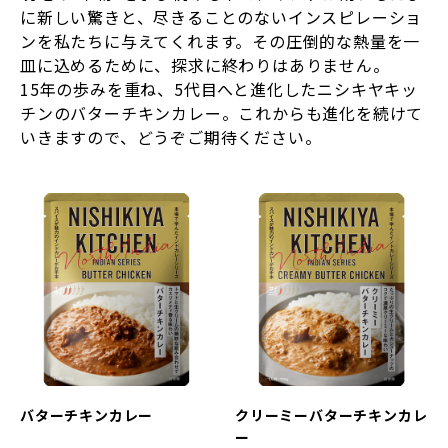
に新しい驚きと、尽きることのないインスピレーショ
ンを私たちに与えてくれます。その圧倒的な熱量を一
皿に込めるために、探求に終わりはありません。
15年の歩みを重ね、5代目へと進化したニシキヤキッ
チンのバターチキンカレー。これからも進化を続けて
いきますので、どうぞご期待ください。
バターチキンカレー
クリーミーバターチキンカレ
ー