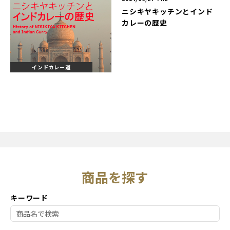
ニシキヤキッチンとインド
カレーの歴史
インドカレー道
商品を探す
キーワード