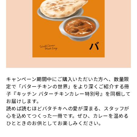
キャンペーン期間中にご購入いただいた方へ、数量限
定で「バターチキンの世界」をより深くご紹介する冊
子『キッチン バターチキンカレー特別号』を同梱して
お届けします。
読めば読むほどバタチキへの愛が深まる、スタッフが
心を込めてつくった一冊です。ぜひ、カレーを温める
ひとときのお供としてお楽しみください。