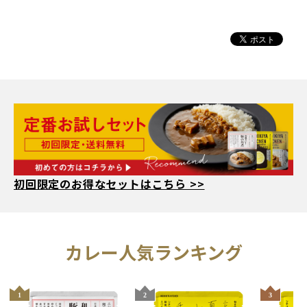
初回限定のお得なセットはこちら >>
人気ランキング