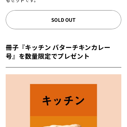
るセットです。
SOLD OUT
冊子『キッチン バターチキンカレー
号』を数量限定でプレゼント