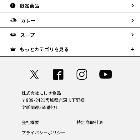
限定商品
カレー
スープ
もっとカテゴリを見る
株式会社にしき食品
〒989-2421
宮城県岩沼市下野郷
字新関迎265番地1
会社概要
特定商取引法
プライバシーポリシー