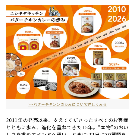
>>バターチキンンの歩みについて詳しくみる
2011年の発売以来、支えてくださったすべてのお客様
とともに歩み、進化を重ねてきた15年。“本物”のおい
しさを求めてインドへ通い、ときには1日に30種類を