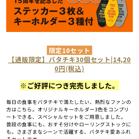
限定10セット
【通販限定】バタチキ30個セット|14,20
0円(税込)
※ご好評につき完売しました。
毎日の食事をバタチキで満たしたい、熱烈なファンの
方はこちら。オリジナルキーホルダー3色をコンプリ
ートできる、スペシャルセットをご用意しました。
普段の食事にも、おすそ分けやローリングストックに
も。さまざまなシーンで活躍する、バタチキ愛あふれ