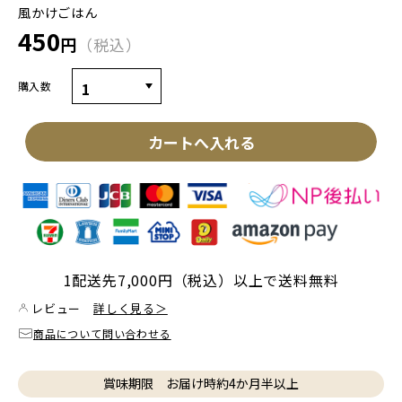
風かけごはん
450
円
税込
購入数
カートへ入れる
1配送先7,000円（税込）以上で送料無料
レビュー
詳しく見る＞
商品について問い合わせる
賞味期限 お届け時約4か月半以上