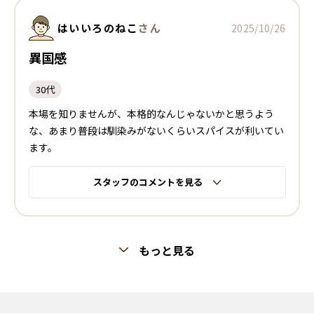
はいいろのねこ
さん
2025/10/26
異国感
30代
本場を知りませんが、本格的なんじゃないかと思うよう
な、あまり普段は馴染みがないくらいスパイスが利いてい
ます。
スタッフのコメントを見る
もっと見る