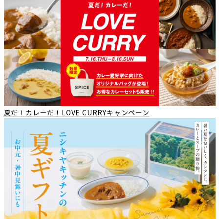
夏だ！カレーだ！LOVE CURRYキャンペーン