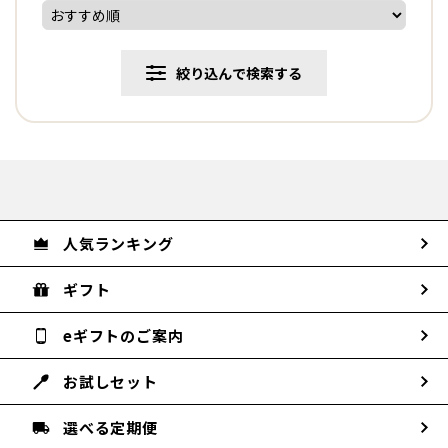
絞り込んで検索する
人気ランキング
ギフト
eギフトのご案内
お試しセット
選べる定期便