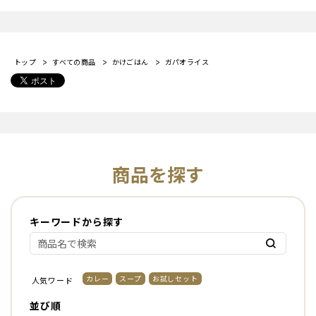
トップ
すべての商品
かけごはん
ガパオライス
商品を探す
キーワードから探す
カレー
スープ
お試しセット
人気ワード
並び順