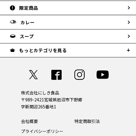
限定商品
カレー
スープ
もっとカテゴリを見る
株式会社にしき食品
〒989-2421
宮城県岩沼市下野郷
字新関迎265番地1
会社概要
特定商取引法
プライバシーポリシー