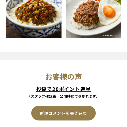
お客様の声
投稿で20ポイント進呈
（スタッフ確認後、公開時に付与されます）
新規コメントを書き込む