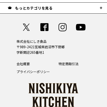
もっとカテゴリを見る
株式会社にしき食品
〒989-2421
宮城県岩沼市下野郷
字新関迎265番地1
会社概要
特定商取引法
プライバシーポリシー