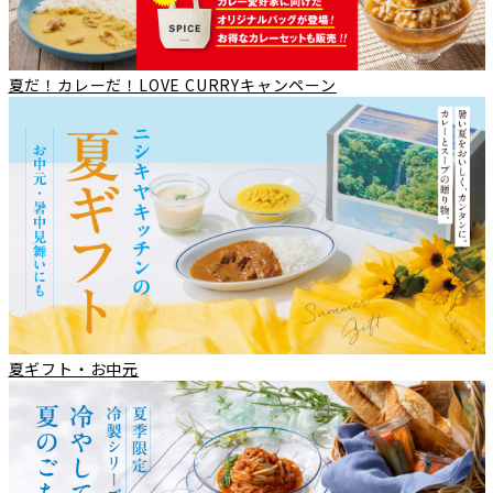
夏だ！カレーだ！LOVE CURRYキャンペーン
夏ギフト・お中元