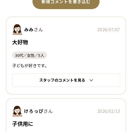
新規コメントを書き込む
みみ
さん
2026/07/07
大好物
30代／女性／5人
子どもが好きです。
スタッフのコメントを見る
けろっぴ
さん
2026/02/13
子供用に