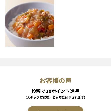
お客様の声
投稿で20ポイント進呈
（スタッフ確認後、公開時に付与されます）