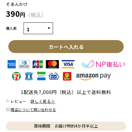
そあんかけ
390
円
税込
購入数
カートへ入れる
1配送先7,000円（税込）以上で送料無料
レビュー
詳しく見る＞
商品について問い合わせる
賞味期限 お届け時約4か月半以上