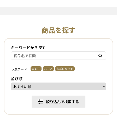
商品を探す
キーワードから探す
カレー
スープ
お試しセット
人気ワード
並び順
絞り込んで検索する