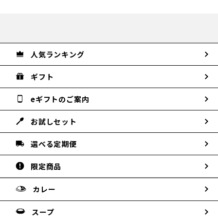
人気ランキング
ギフト
eギフトのご案内
お試しセット
選べる定期便
限定商品
カレー
スープ