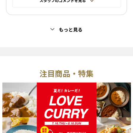
スタッフのコメントを見る
もっと見る
注目商品・特集