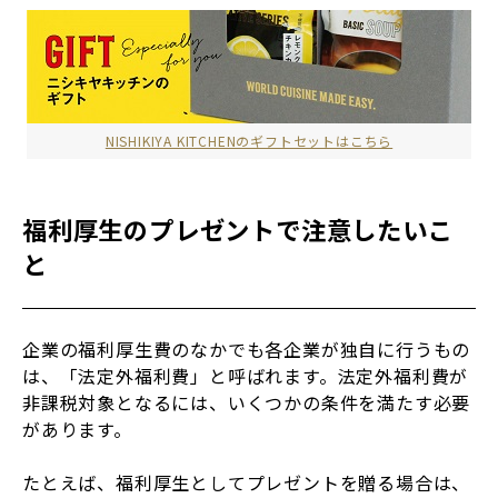
NISHIKIYA KITCHENのギフトセットはこちら
福利厚生のプレゼントで注意したいこ
と
企業の福利厚生費のなかでも各企業が独自に行うもの
は、「法定外福利費」と呼ばれます。法定外福利費が
非課税対象となるには、いくつかの条件を満たす必要
があります。
たとえば、福利厚生としてプレゼントを贈る場合は、