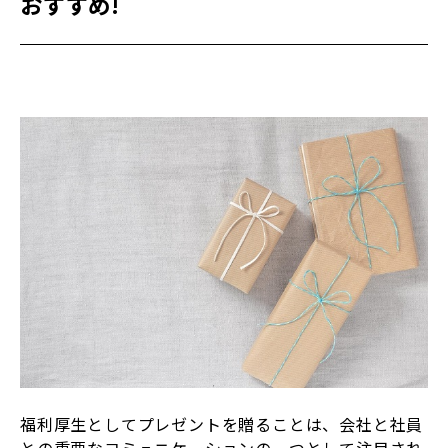
おすすめ!
福利厚生としてプレゼントを贈ることは、会社と社員
との重要なコミュニケーションの一つとして注目され