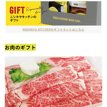
NISHIKIYA KITCHENのギフトセットはこちら
お肉のギフト