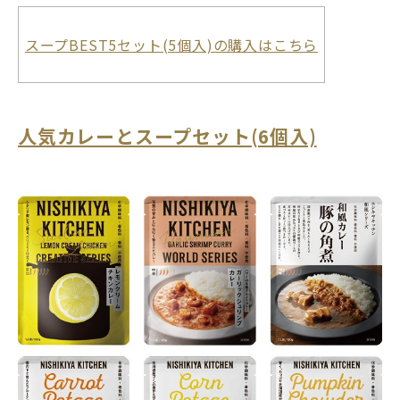
スープBEST5セット(5個入)の購入はこちら
人気カレーとスープセット(6個入)