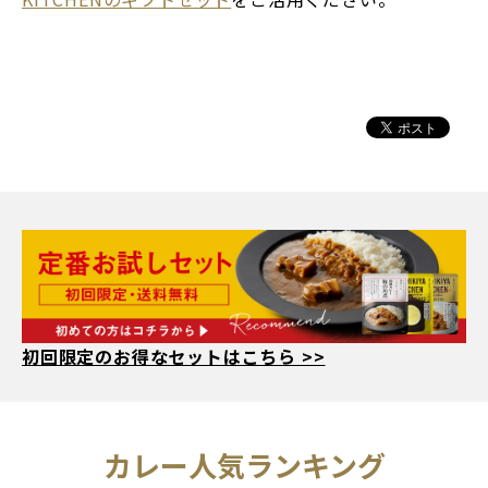
初回限定のお得なセットはこちら >>
人気ランキング