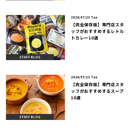
2024/07/23 Tue
【完全保存版】専門店スタ
ッフがおすすめするレトル
トカレー10選
STAFF BLOG
2024/07/23 Tue
【完全保存版】専門店スタ
ッフがおすすめするスープ
10選
STAFF BLOG