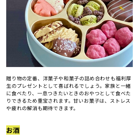
贈り物の定番、洋菓子や和菓子の詰め合わせも福利厚
生のプレゼントとして喜ばれるでしょう。家族と一緒
に食べたり、一息つきたいときのおやつとして食べた
りできるため重宝されます。甘いお菓子は、ストレス
や疲れの解消も期待できます。
お酒