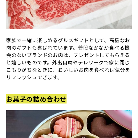
家族で一緒に楽しめるグルメギフトとして、高級なお
肉のギフトも喜ばれています。普段なかなか食べる機
会のないブランドのお肉は、プレゼントしてもらえる
と嬉しいものです。外出自粛やテレワークで家に閉じ
こもりがちなときに、おいしいお肉を食べれば気分を
リフレッシュできます。
お菓子の詰め合わせ