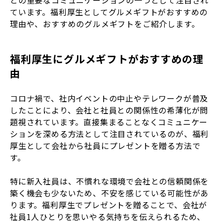
ています。福利厚生としてグルメギフトがおすすめの
理由や、おすすめのグルメギフトをご紹介します。
福利厚生にグルメギフトがおすすめの理
由
コロナ禍で、社内イベントの中止やテレワークが普及
したことにより、会社と社員との関係性の希薄化が問
題視されています。直接集まることなくコミュニケー
ションを深める方法として注目されているのが、福利
厚生として会社から社員にプレゼントを贈る方法で
す。
特に新入社員は、不慣れな環境で会社との信頼関係を
築く機会も少ないため、不安を感じている可能性があ
ります。福利厚生でプレゼントを贈ることで、会社が
社員1人ひとりを思いやる気持ちを伝えられるため、