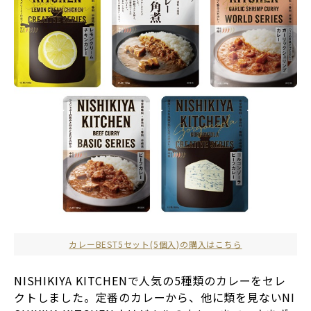
カレーBEST5セット(5個入)の購入はこちら
NISHIKIYA KITCHENで人気の5種類のカレーをセレ
クトしました。定番のカレーから、他に類を見ないNI