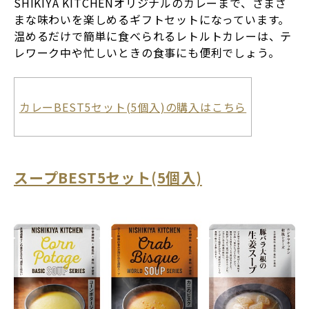
SHIKIYA KITCHENオリジナルのカレーまで、さまざ
まな味わいを楽しめるギフトセットになっています。
温めるだけで簡単に食べられるレトルトカレーは、テ
レワーク中や忙しいときの食事にも便利でしょう。
カレーBEST5セット(5個入)の購入はこちら
スープBEST5セット(5個入)