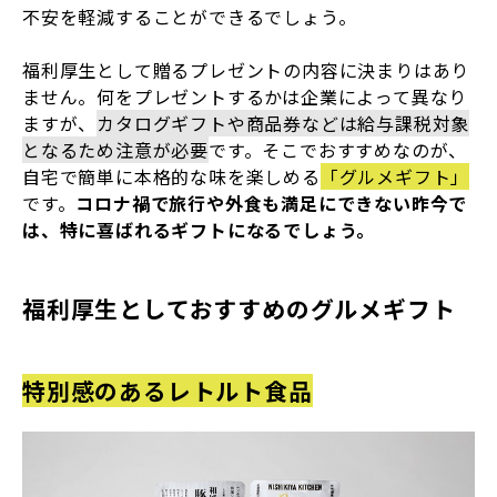
不安を軽減することができるでしょう。
福利厚生として贈るプレゼントの内容に決まりはあり
ません。何をプレゼントするかは企業によって異なり
ますが、
カタログギフトや商品券などは給与課税対象
となるため注意が必要
です。そこでおすすめなのが、
自宅で簡単に本格的な味を楽しめる
「グルメギフト」
です。
コロナ禍で旅行や外食も満足にできない昨今で
は、特に喜ばれるギフトになるでしょう。
福利厚生としておすすめのグルメギフト
特別感のあるレトルト食品