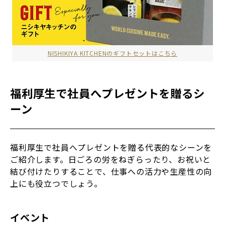
NISHIKIYA KITCHENのギフトセットはこちら
福利厚生で社員へプレゼントを贈るシ
ーン
福利厚生で社員へプレゼントを贈る代表的なシーンを
ご紹介します。日ごろの労をねぎらったり、お祝いと
結び付けたりすることで、仕事への活力や生産性の向
上にも役立つでしょう。
イベント