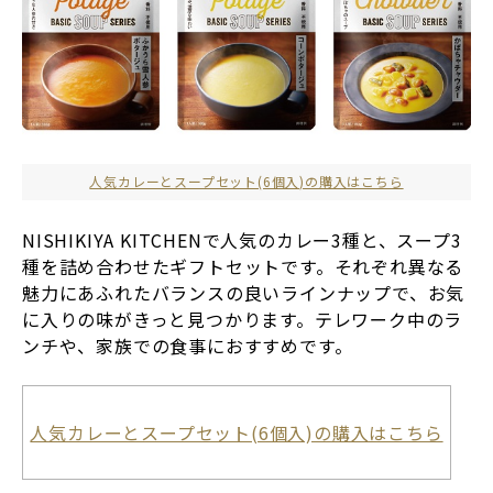
人気カレーとスープセット(6個入)の購入はこちら
NISHIKIYA KITCHENで人気のカレー3種と、スープ3
種を詰め合わせたギフトセットです。それぞれ異なる
魅力にあふれたバランスの良いラインナップで、お気
に入りの味がきっと見つかります。テレワーク中のラ
ンチや、家族での食事におすすめです。
人気カレーとスープセット(6個入)の購入はこちら