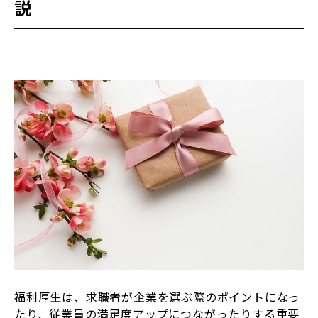
説
福利厚生は、求職者が企業を選ぶ際のポイントになっ
たり、従業員の満足度アップにつながったりする重要