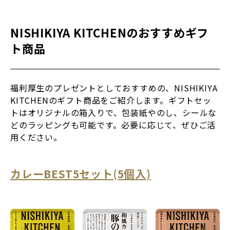
NISHIKIYA KITCHENのおすすめギフ
ト商品
福利厚生のプレゼントとしておすすめの、NISHIKIYA
KITCHENのギフト商品をご紹介します。ギフトセッ
トはオリジナルの箱入りで、包装紙やのし、シールな
どのラッピングも可能です。必要に応じて、ぜひご活
用ください。
カレーBEST5セット(5個入)