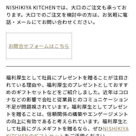
NISHIKIYA KITCHENでは、大口のご注文も承ってお
ります。大口でのご注文を検討中の方は、お気軽に電
話・メールにてお問い合わせください。
お問合せフォームはこちら
福利厚生として社員にプレゼントを贈ることが注目さ
れている理由や、福利厚生のプレゼントとしておすす
めのギフトセットなどをご紹介しました。近年はコロ
ナなどの影響で会社と従業員とのコミュニケーション
不足が問題視されています。福利厚生としてプレゼン
トを贈ることは、信頼関係の構築やエンゲージメント
の向上に有効であると考えられています。福利厚生と
して社員にグルメギフトを贈るなら、ぜひ
NISHIKIYA
KITCHENのギフトセット
をご活用ください。