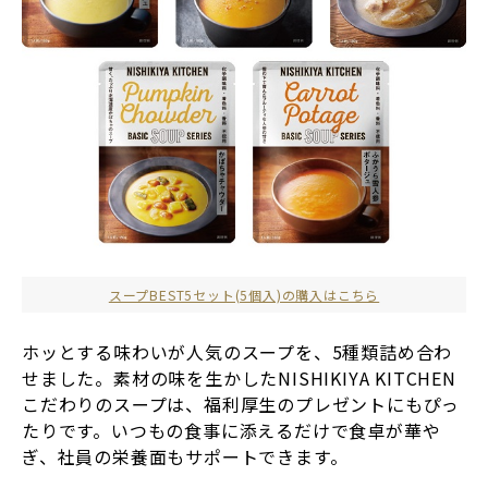
スープBEST5セット(5個入)の購入はこちら
ホッとする味わいが人気のスープを、5種類詰め合わ
せました。素材の味を生かしたNISHIKIYA KITCHEN
こだわりのスープは、福利厚生のプレゼントにもぴっ
たりです。いつもの食事に添えるだけで食卓が華や
ぎ、社員の栄養面もサポートできます。