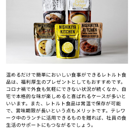
温めるだけで簡単においしい食事ができるレトルト食
品は、福利厚生のプレゼントとしてもおすすめです。
コロナ禍で外食も気軽にできない状況が続くなか、自
宅で本格的な味が楽しめると喜ばれるケースが多いと
いいます。また、レトルト食品は常温で保存が可能
で、賞味期限が長いという点もメリットです。テレワ
ーク中のランチに活用できるものを贈れば、社員の食
生活のサポートにもつながるでしょう。