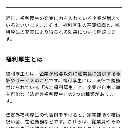
近年、福利厚生の充実に力を入れている企業が増えて
いるといいます。まずは、福利厚生の基礎知識と、福
利厚生の充実により得られる効果について解説しま
す。
福利厚生とは
福利厚生とは、
企業が給与以外に従業員に提供する報
酬やサービスのこと
です。福利厚生には、法律で義務
付けられている「法定福利厚生」と、企業が自由に導
入可能な「法定外福利厚生」の2つの種類がありま
す。
法定外福利厚生の代表例を挙げると、家賃補助や結婚
祝い金、在宅勤務などです。これらは、従業員やその