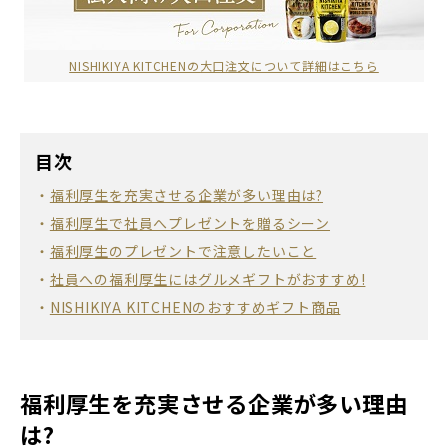
NISHIKIYA KITCHENの大口注文について詳細はこちら
目次
福利厚生を充実させる企業が多い理由は?
福利厚生で社員へプレゼントを贈るシーン
福利厚生のプレゼントで注意したいこと
社員への福利厚生にはグルメギフトがおすすめ!
NISHIKIYA KITCHENのおすすめギフト商品
福利厚生を充実させる企業が多い理由
は?