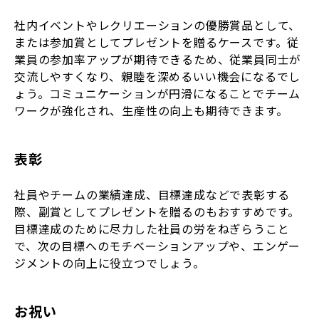
社内イベントやレクリエーションの優勝賞品として、
または参加賞としてプレゼントを贈るケースです。従
業員の参加率アップが期待できるため、従業員同士が
交流しやすくなり、親睦を深めるいい機会になるでし
ょう。コミュニケーションが円滑になることでチーム
ワークが強化され、生産性の向上も期待できます。
表彰
社員やチームの業績達成、目標達成などで表彰する
際、副賞としてプレゼントを贈るのもおすすめです。
目標達成のために尽力した社員の労をねぎらうこと
で、次の目標へのモチベーションアップや、エンゲー
ジメントの向上に役立つでしょう。
お祝い