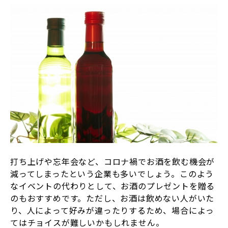
打ち上げや忘年会など、コロナ禍でお酒を飲む機会が
減ってしまったという企業も多いでしょう。このよう
なイベントの代わりとして、お酒のプレゼントを贈る
のもおすすめです。ただし、お酒は飲めない人がいた
り、人によって好みが違ったりするため、場合によっ
てはチョイスが難しいかもしれません。