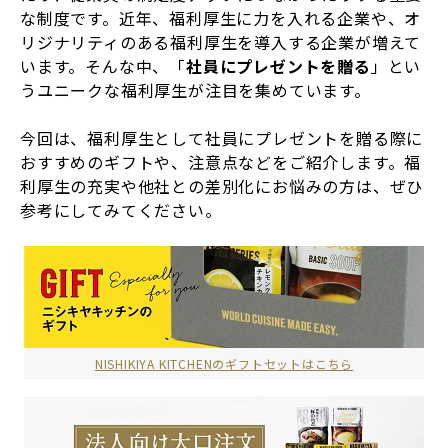
な制度です。近年、福利厚生に力を入れる企業や、オ
リジナリティのある福利厚生を導入する企業が増えて
います。そんな中、「
社員にプレゼントを贈る
」とい
うユニークな福利厚生が注目を集めています。
今回は、福利厚生として社員にプレゼントを贈る際に
おすすめのギフトや、注意点などをご紹介します。福
利厚生の充実や他社との差別化にお悩みの方は、ぜひ
参考にしてみてください。
NISHIKIYA KITCHENのギフトセットはこちら