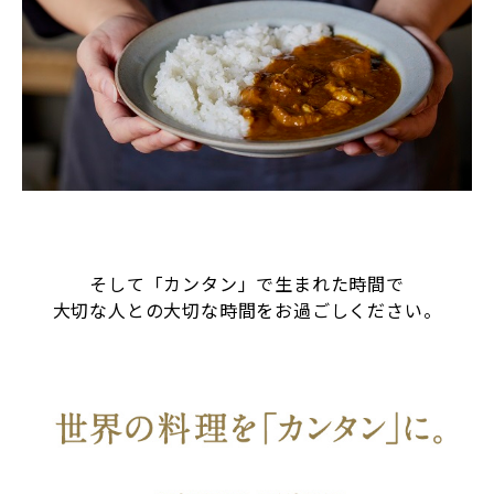
そして「カンタン」で生まれた時間で
大切な人との大切な時間をお過ごしください。