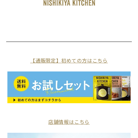
【通販限定】初めての方はこちら
店舗情報はこちら