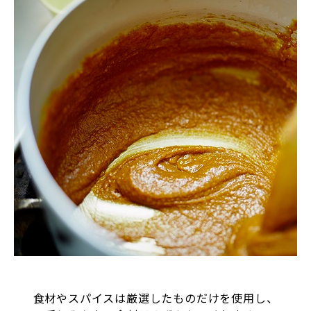
食材やスパイスは厳選したものだけを使用し、