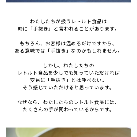
わたしたちが扱うレトルト食品は
時に「手抜き」と言われることがあります。
もちろん、お客様は温めるだけですから、
ある意味では「手抜き」なのかもしれません。
しかし、わたしたちの
レトルト食品を少しでも知っていただければ
安易に「手抜き」とは呼べない。
そう感じていただけると思っています。
なぜなら、わたしたちのレトルト食品には、
たくさんの手が関わっているからです。