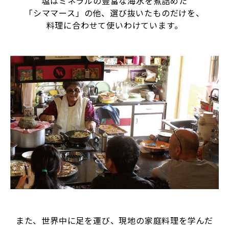
塩はミネラルの豊富な海水を煮詰めた
「シママース」の他、選び抜いたものだけを、
料理に合わせて使いわけています。
また、世界中に足を運び、現地の家庭料理を学んだ