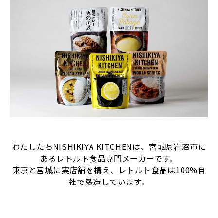
わたしたちNISHIKIYA KITCHENは、宮城県岩沼市に
あるレトルト食品専門メーカーです。
東京と宮城に実店舗を構え、レトルト食品は100%自
社で製造しています。