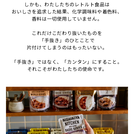
しかも、わたしたちのレトルト食品は
おいしさを追求した結果、化学調味料や着色料、
香料は一切使用していません。
これだけこだわり抜いたものを
「手抜き」のひとことで
片付けてしまうのはもったいない。
「手抜き」ではなく、「カンタン」にすること。
それこそがわたしたちの使命です。