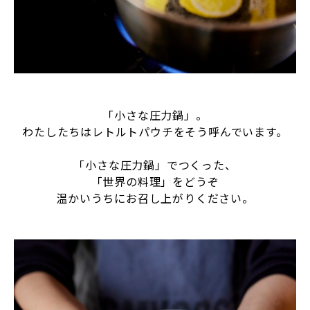
「小さな圧力鍋」。
わたしたちはレトルトパウチをそう呼んでいます。
「小さな圧力鍋」でつくった、
「世界の料理」をどうぞ
温かいうちにお召し上がりください。