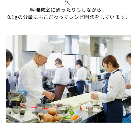
り、
料理教室に通ったりもしながら、
0.1gの分量にもこだわってレシピ開発をしています。