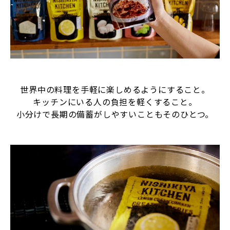
世界中の料理を手軽に楽しめるようにすること。
キッチンにいる人の負担を軽くすること。
小分けで長期の備蓄がしやすいこともそのひとつ。