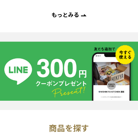
もっとみる
商品を探す