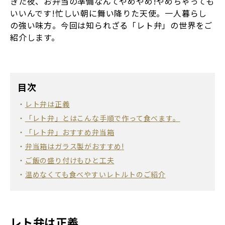
きた夜、お弁当の準備なんてやめやめ!やめちゃっても
いいんです!忙しい朝に舞い降りた天使。一人暮らし
の強い味方。今回は知られざる「レト弁」の世界をご
紹介します。
目次
レト弁は正義
「レト弁」とはこんな手順で作って食べます。
「レト弁」おすすめ弁当箱
弁当箱はガラス製がおすすめ!
ご飯の盛り付けもひと工夫
温めなくても食べやすいレトルトのご紹介
レト弁は正義