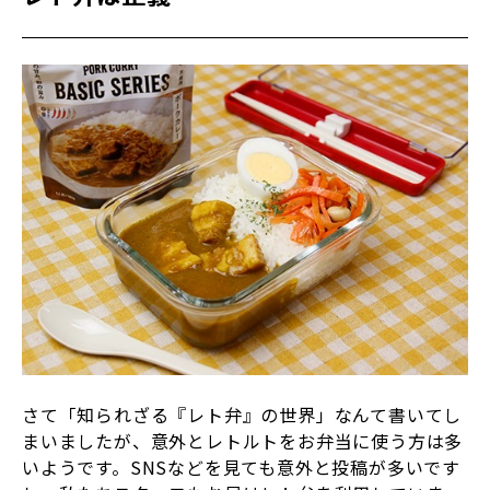
さて「知られざる『レト弁』の世界」なんて書いてし
まいましたが、意外とレトルトをお弁当に使う方は多
いようです。SNSなどを見ても意外と投稿が多いです