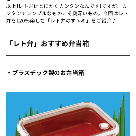
以上!レト弁はとにかくカンタンなんです!ですが、カ
ンタンでシンプルなものこそ奥深いもの。今回はレト
弁を120%楽しむ「レト弁のすゝめ」をご紹介♪
「レト弁」おすすめ弁当箱
・プラスチック製のお弁当箱