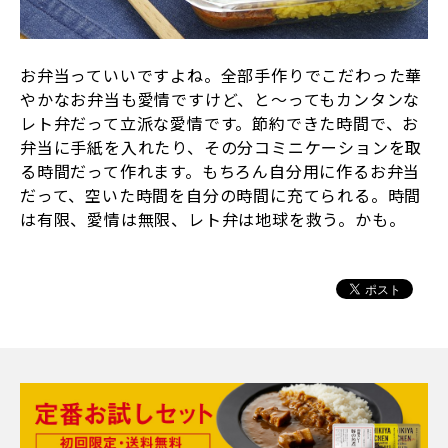
お弁当っていいですよね。全部手作りでこだわった華
やかなお弁当も愛情ですけど、と～ってもカンタンな
レト弁だって立派な愛情です。節約できた時間で、お
弁当に手紙を入れたり、その分コミニケーションを取
る時間だって作れます。もちろん自分用に作るお弁当
だって、空いた時間を自分の時間に充てられる。時間
は有限、愛情は無限、レト弁は地球を救う。かも。