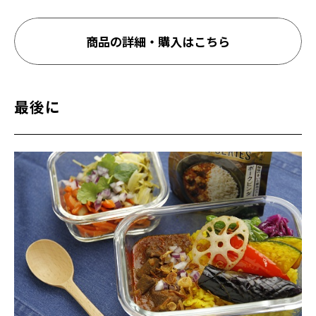
商品の詳細・購入はこちら
最後に