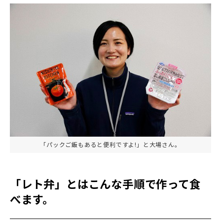
「パックご飯もあると便利ですよ!」と大場さん。
「レト弁」とはこんな手順で作って食
べます。