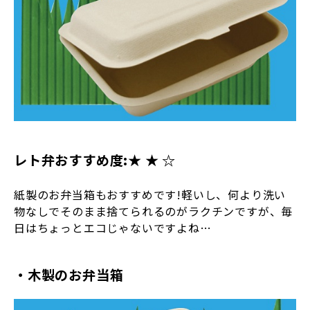
レト弁おすすめ度:★ ★ ☆
紙製のお弁当箱もおすすめです!軽いし、何より洗い
物なしでそのまま捨てられるのがラクチンですが、毎
日はちょっとエコじゃないですよね…
・木製のお弁当箱