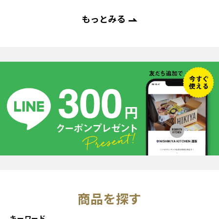
もっとみる
商品を探す
キーワード