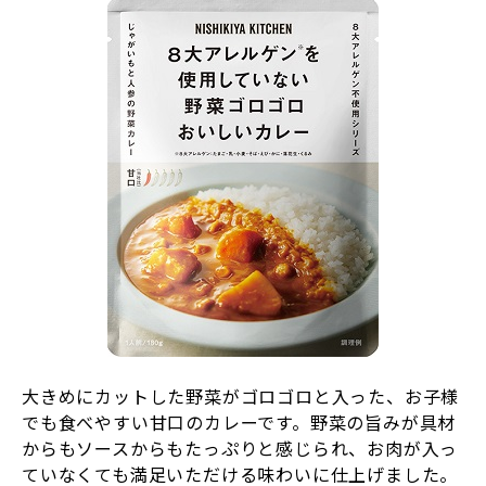
大きめにカットした野菜がゴロゴロと入った、お子様
でも食べやすい甘口のカレーです。野菜の旨みが具材
からもソースからもたっぷりと感じられ、お肉が入っ
ていなくても満足いただける味わいに仕上げました。