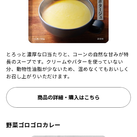
とろっと濃厚な口当たりと、コーンの自然な甘みが特
長のスープです。クリームやバターを使っていない
分、動物性油脂が少ないため、温めなくてもおいしく
お召し上がりいただけます。
商品の詳細・購入はこちら
野菜ゴロゴロカレー