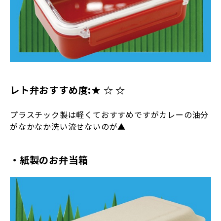
レト弁おすすめ度:★ ☆ ☆
プラスチック製は軽くておすすめですがカレーの油分
がなかなか洗い流せないのが▲
・紙製のお弁当箱