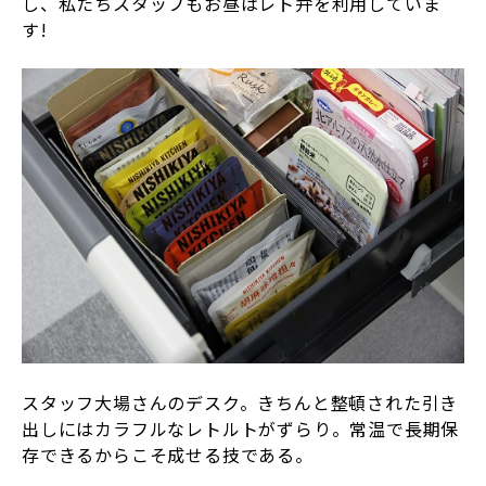
し、私たちスタッフもお昼はレト弁を利用していま
す!
スタッフ大場さんのデスク。きちんと整頓された引き
出しにはカラフルなレトルトがずらり。常温で長期保
存できるからこそ成せる技である。