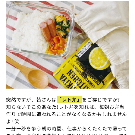
突然ですが、皆さんは
「レト弁」
をご存じですか?
知らないそこのあなた!レト弁を知れば、毎朝お弁当
作りで時間に追われることがなくなるかもしれません
よ! 笑
一分一秒を争う朝の時間、仕事からくたくたで帰って