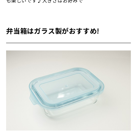
も楽しいです♪大きさはお好みで
弁当箱はガラス製がおすすめ!