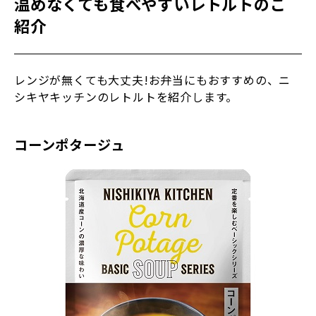
温めなくても食べやすいレトルトのご
紹介
レンジが無くても大丈夫!お弁当にもおすすめの、ニ
シキヤキッチンのレトルトを紹介します。
コーンポタージュ