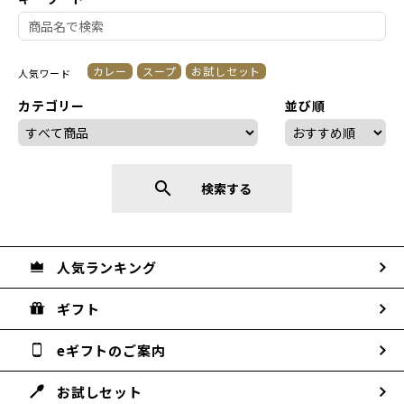
カレー
スープ
お試しセット
人気ワード
カテゴリー
並び順
search
検索する
人気ランキング
ギフト
eギフトのご案内
お試しセット