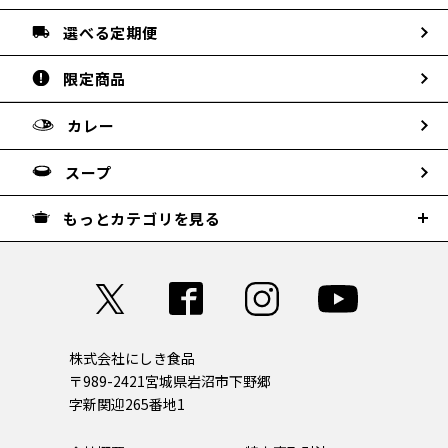
選べる定期便
限定商品
カレー
スープ
もっとカテゴリを見る
株式会社にしき食品
〒989-2421
宮城県岩沼市下野郷
字新関迎265番地1