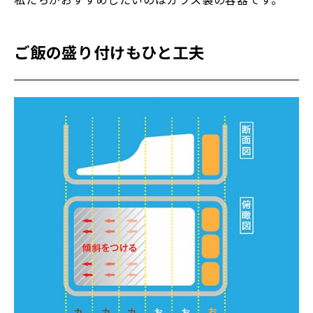
ご飯の盛り付けもひと工夫