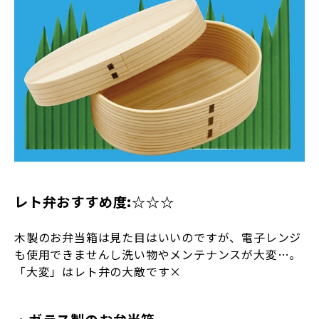
レト弁おすすめ度:☆☆☆
木製のお弁当箱は見た目はいいのですが、電子レンジ
も使用できませんし洗い物やメンテナンスが大変…。
「大変」はレト弁の大敵です×