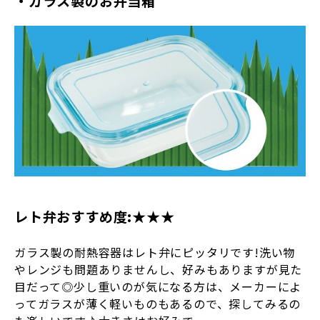
・ガラス製のお弁当箱
レト弁おすすめ度:★★★
ガラス製の耐熱容器はレト弁にピッタリです!洗い物
やレンジも問題ありませんし、好みもありますが見た
目だって◎少し重いのが気になる方は、メーカーによ
ってガラスが薄く軽いものもあるので、探してみるの