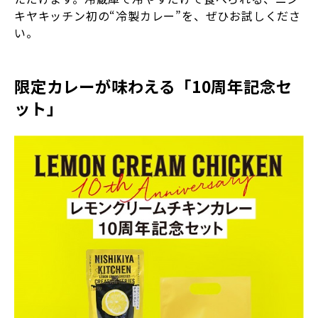
キヤキッチン初の“冷製カレー”を、ぜひお試しくださ
い。
限定カレーが味わえる「10周年記念セ
ット」