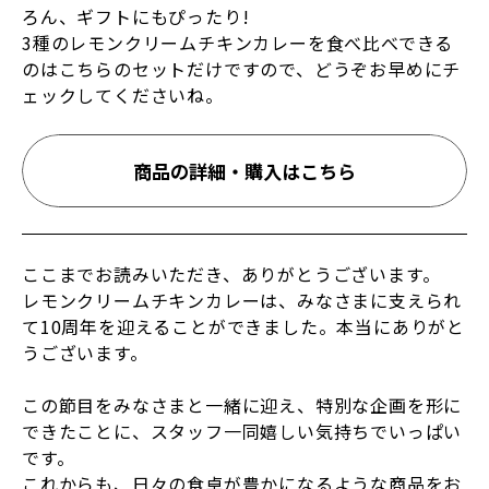
ろん、ギフトにもぴったり!
3種のレモンクリームチキンカレーを食べ比べできる
のはこちらのセットだけですので、どうぞお早めにチ
ェックしてくださいね。
商品の詳細・購入はこちら
ここまでお読みいただき、ありがとうございます。
レモンクリームチキンカレーは、みなさまに支えられ
て10周年を迎えることができました。本当にありがと
うございます。
この節目をみなさまと一緒に迎え、特別な企画を形に
できたことに、スタッフ一同嬉しい気持ちでいっぱい
です。
これからも、日々の食卓が豊かになるような商品をお