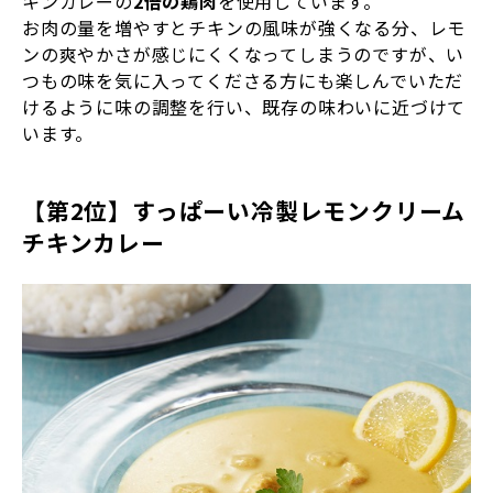
キンカレーの
2倍の鶏肉
を使用しています。
お肉の量を増やすとチキンの風味が強くなる分、レモ
ンの爽やかさが感じにくくなってしまうのですが、い
つもの味を気に入ってくださる方にも楽しんでいただ
けるように味の調整を行い、既存の味わいに近づけて
います。
【
第2位】すっぱーい冷製レモンクリーム
チキンカレー