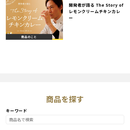
開発者が語る The Story of
レモンクリームチキンカレ
ー
商品のこと
商品を探す
キーワード