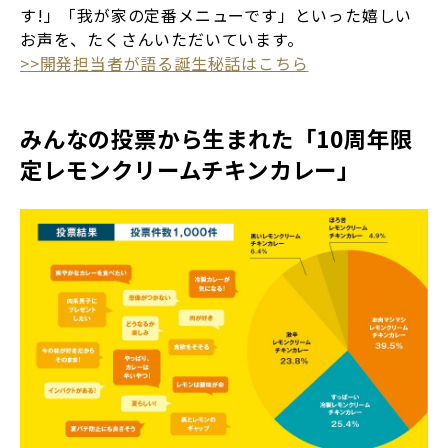
す!」「我が家の定番メニューです」といった嬉しい
お声を、たくさんいただいています。
>>開発担当者が語る誕生秘話はこちら
みんなの投票から生まれた「10周年限
定レモンクリームチキンカレー」