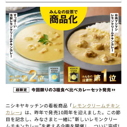
ニシキヤキッチンの看板商品「
レモンクリームチキン
カレー
」は、昨年で発売10周年を迎えました。この節
目を記念し、みなさまと一緒に“新しいレモンクリー
ムチキンカレー”を考える企画を開催し、ついに完成!