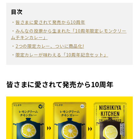
目次
皆さまに愛されて発売から10周年
みんなの投票から生まれた「10周年限定レモンクリー
ムチキンカレー」
2つの限定カレー、ついに商品化!
限定カレーが味わえる「10周年記念セット」
皆さまに愛されて発売から10周年