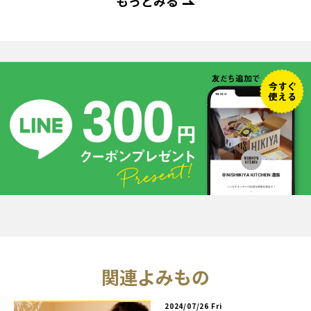
もっとみる
関連よみもの
2024/07/26 Fri