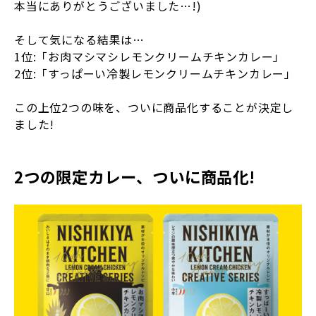
本当にありがとうございました…!)
そして気になる結果は…
1位:「お肉マシマシレモンクリームチキンカレー」
2位:「すっぱーい冷製レモンクリームチキンカレー」
この上位2つの味を、ついに商品化することが決定し
ました!
2つの限定カレー、ついに商品化!