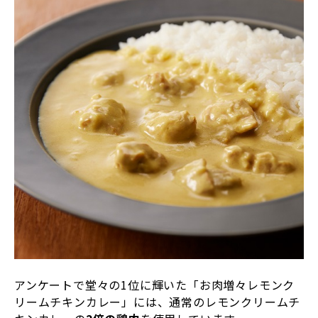
アンケートで堂々の1位に輝いた「お肉増々レモンク
リームチキンカレー」には、通常のレモンクリームチ