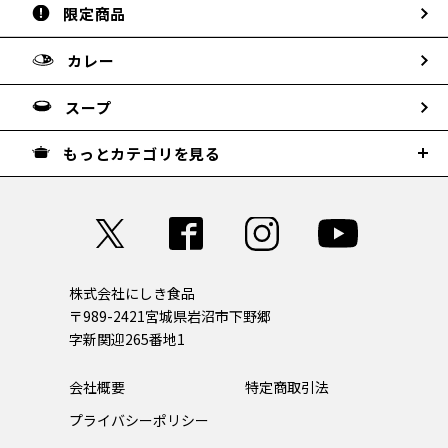
限定商品
カレー
スープ
もっとカテゴリを見る
株式会社にしき食品
〒989-2421
宮城県岩沼市下野郷
字新関迎265番地1
会社概要
特定商取引法
プライバシーポリシー