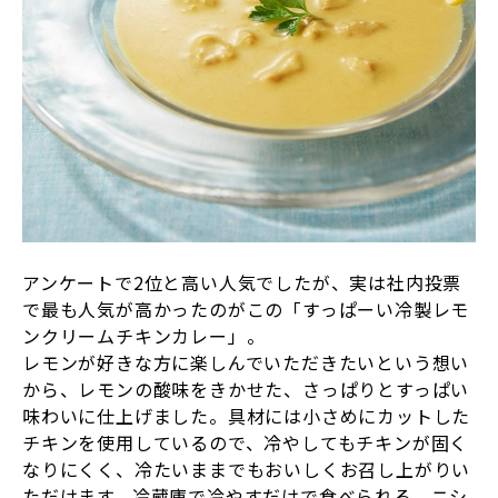
アンケートで2位と高い人気でしたが、実は社内投票
で最も人気が高かったのがこの「すっぱーい冷製レモ
ンクリームチキンカレー」。
レモンが好きな方に楽しんでいただきたいという想い
から、レモンの酸味をきかせた、さっぱりとすっぱい
味わいに仕上げました。具材には小さめにカットした
チキンを使用しているので、冷やしてもチキンが固く
なりにくく、冷たいままでもおいしくお召し上がりい
ただけます。冷蔵庫で冷やすだけで食べられる、ニシ