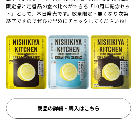
限定品と定番品の食べ比べができる「10周年記念セッ
ト」として、本日発売です。数量限定・無くなり次第
終了ですのでぜひお早めにチェックしてくださいね!
商品の詳細・購入はこちら