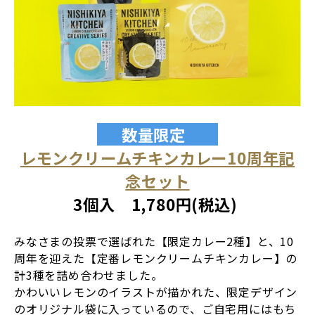
数量限定
レモンクリームチキンカレー10周年記
念セット
3個入 1,780円(税込)
みなさまの投票で選ばれた【限定カレー2種】と、10
周年を迎えた【定番レモンクリームチキンカレー】の
計3種を詰め合わせました。
かわいいレモンのイラストが描かれた、限定デザイン
のオリジナル袋に入っているので、ご自宅用にはもち