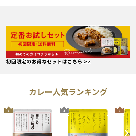
初回限定のお得なセットはこちら >>
人気ランキング