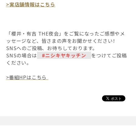
>実店舗情報はこちら
「櫻井・有吉 THE夜会」をご覧になったご感想やメ
ッセージなど、皆さまの声をお聞かせください!
SNSへのご投稿、お待ちしております。
SNSの場合は
#ニシキヤキッチン
をつけてご投稿
ください。
>番組HPはこちら