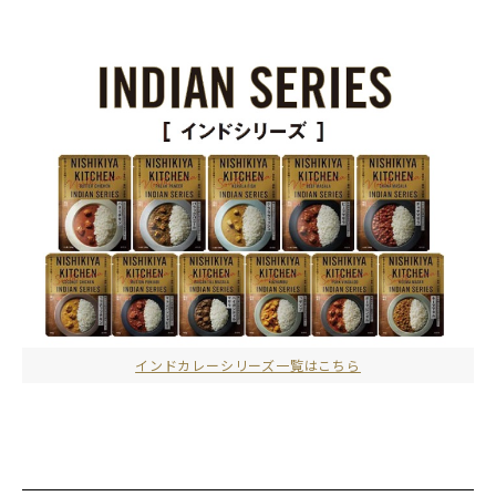
インドカレーシリーズ一覧はこちら