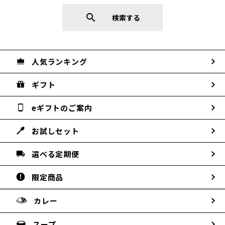
search
検索する
人気ランキング
ギフト
eギフトのご案内
お試しセット
選べる定期便
限定商品
カレー
スープ