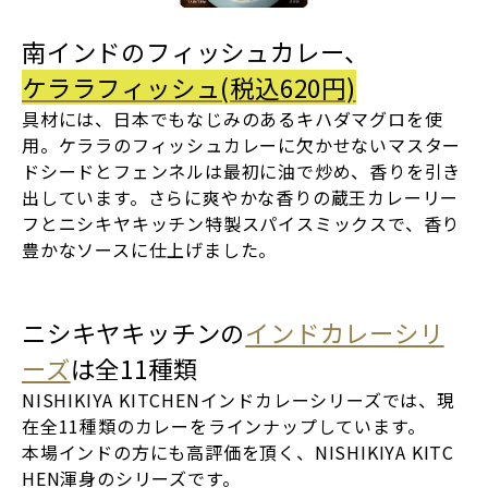
南インドのフィッシュカレー、
ケララフィッシュ(税込620円)
具材には、日本でもなじみのあるキハダマグロを使
用。ケララのフィッシュカレーに欠かせないマスター
ドシードとフェンネルは最初に油で炒め、香りを引き
出しています。さらに爽やかな香りの蔵王カレーリー
フとニシキヤキッチン特製スパイスミックスで、香り
豊かなソースに仕上げました。
ニシキヤキッチンの
インドカレーシリ
ーズ
は全11種類
NISHIKIYA KITCHENインドカレーシリーズでは、現
在全11種類のカレーをラインナップしています。
本場インドの方にも高評価を頂く、NISHIKIYA KITC
HEN渾身のシリーズです。