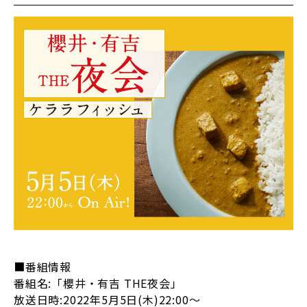
■番組情報
番組名:「櫻井・有吉 THE夜会」
放送日時:2022年5月5日(木)22:00～