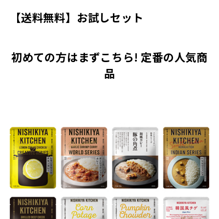
【送料無料】お試しセット
初めての方はまずこちら! 定番の人気商
品