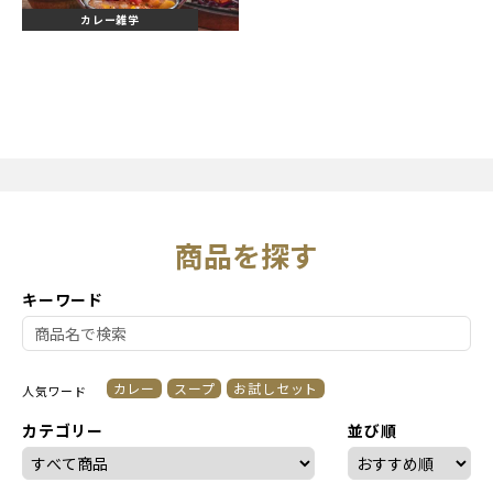
カレー雑学
商品を探す
キーワード
カレー
スープ
お試しセット
人気ワード
カテゴリー
並び順