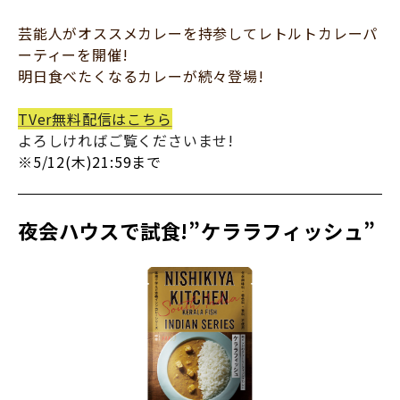
芸能人がオススメカレーを持参してレトルトカレーパ
ーティーを開催!
明日食べたくなるカレーが続々登場!
TVer無料配信はこちら
よろしければご覧くださいませ!
※5/12(木)21:59まで
夜会ハウスで試食!”ケララフィッシュ”