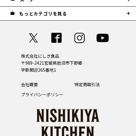
もっとカテゴリを見る
株式会社にしき食品
〒989-2421
宮城県岩沼市下野郷
字新関迎265番地1
会社概要
特定商取引法
プライバシーポリシー