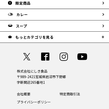
限定商品
カレー
スープ
もっとカテゴリを見る
株式会社にしき食品
〒989-2421
宮城県岩沼市下野郷
字新関迎265番地1
会社概要
特定商取引法
プライバシーポリシー