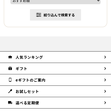
絞り込んで検索する
人気ランキング
ギフト
eギフトのご案内
お試しセット
選べる定期便