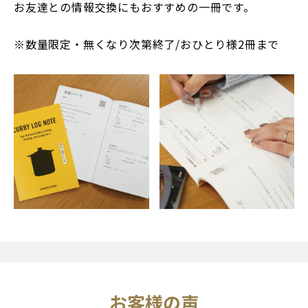
お友達との情報交換にもおすすめの一冊です。
※数量限定・無くなり次第終了/おひとり様2冊まで
お客様の声