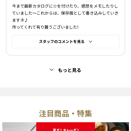
今まで最新カタログに☆を付けたり、感想をメモしたりし
ていました〜これからは、保存版として書き込みしていき
ますネ♪
作ってくれて有り難うございました!
スタッフのコメントを見る
もっと見る
注目商品・特集