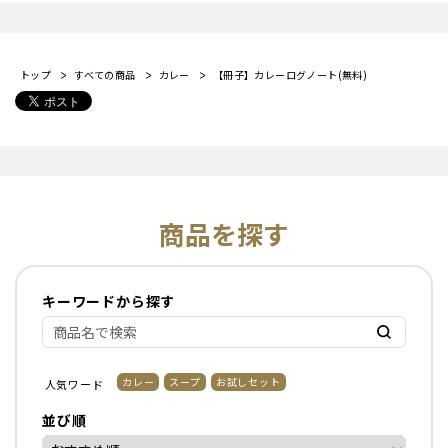
トップ
すべての商品
カレー
【冊子】カレーログノート(無料)
商品を探す
キーワードから探す
カレー
スープ
お試しセット
人気ワード
並び順