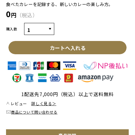
食べたカレーを記録する、新しいカレーの楽しみ方。
0
円
税込
購入数
カートへ入れる
1配送先7,000円（税込）以上で送料無料
レビュー
詳しく見る＞
商品について問い合わせる