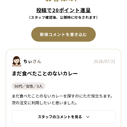
投稿で20ポイント進呈
（スタッフ確認後、公開時に付与されます）
新規コメントを書き込む
ちぃ
さん
2026/07/21
まだ食べたことのないカレー
50代／女性／3人
まだ食べたことのないカレーを探すのにただ役立ちます。
次の注文に利用したいと思いました。
スタッフのコメントを見る