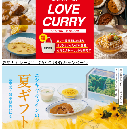
夏だ！カレーだ！LOVE CURRYキャンペーン