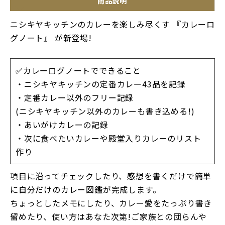
商品説明
ニシキヤキッチンのカレーを楽しみ尽くす 『カレーロ
グノート』 が新登場!
✅カレーログノートでできること
・ニシキヤキッチンの定番カレー43品を記録
・定番カレー以外のフリー記録
(ニシキヤキッチン以外のカレーも書き込める!)
・あいがけカレーの記録
・次に食べたいカレーや殿堂入りカレーのリスト
作り
項目に沿ってチェックしたり、感想を書くだけで簡単
に自分だけのカレー図鑑が完成します。
ちょっとしたメモにしたり、カレー愛をたっぷり書き
留めたり、使い方はあなた次第!ご家族との団らんや