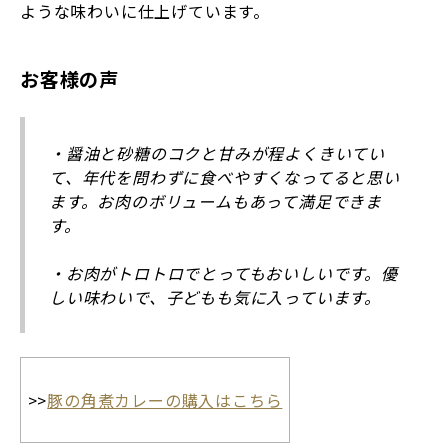
ような味わいに仕上げています。
お客様の声
・醤油と砂糖のコクと甘みが程よくきいてい
て、年代を問わずに食べやすくなってると思い
ます。お肉のボリュームもあって満足できま
す。
・お肉がトロトロでとってもおいしいです。優
しい味わいで、子どもも気に入っています。
>>
豚の角煮カレーの購入はこちら