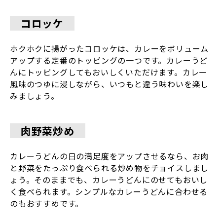
コロッケ
ホクホクに揚がったコロッケは、カレーをボリューム
アップする定番のトッピングの一つです。カレーうど
んにトッピングしてもおいしくいただけます。カレー
風味のつゆに浸しながら、いつもと違う味わいを楽し
みましょう。
肉野菜炒め
カレーうどんの日の満足度をアップさせるなら、お肉
と野菜をたっぷり食べられる炒め物をチョイスしまし
ょう。そのままでも、カレーうどんにのせてもおいし
く食べられます。シンプルなカレーうどんに合わせる
のもおすすめです。