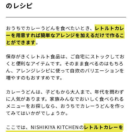
のレシピ
おうちでカレーうどんを食べたいとき、
レトルトカレ
ーを用意すれば簡単なアレンジを加えるだけで作るこ
とができます
。
保存がきくレトルト食品は、ご自宅にストックしてお
くと便利なアイテムです。そのまま食べるのはもちろ
ん、アレンジレシピに使って自炊のバリエーションを
増やすのもおすすめです。
カレーうどんは、子どもから大人まで、年代を問わず
に人気があります。家族みんなでおいしく食べられる
メニューをお探しなら、おうちでカレーうどんを作っ
てみてはいかがでしょうか。
ここでは、NISHIKIYA KITCHENの
レトルトカレーを