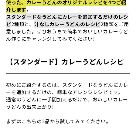
使った、カレーうどんのオリジナルレシピを4つご紹
介します
。
スタンダードなうどんにカレーを追加するだけのレシ
ピ
2種類と、
汁なしカレーうどんのレシピ
2種類をご用
意しました。ぜひおうちで簡単でおいしいカレーうど
ん作りにチャレンジしてみてください!
【スタンダード】カレーうどんレシピ
初めにご紹介するのは、スタンダードなうどんにカレ
ーを追加するだけの、簡単なアレンジレシピです。
通常のうどんに一手間加えるだけで、おいしいカレー
うどんの出来上がり!
まずはこちらの2品から試してみてください。