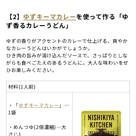
【2】
ゆずキーマカレー
を使って作る「ゆ
ず香るカレーうどん」
ゆずの香りがアクセントのカレーで仕上げる、爽やか
なカレーうどんはいかがでしょうか。
ひき肉の旨みが溶け込んだソースで、さっぱりとしな
がらも食べごたえのあるうどんに。大人な味わいをぜ
ひお楽しみください。
材料(1人前)
・「
ゆずキーマカレー
」…
1袋
・めんつゆ(2倍濃縮)…大
さじ1