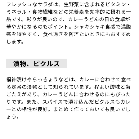
フレッシュなサラダは、生野菜に含まれるビタミン・
ミネラル・食物繊維などの栄養素を効率的に摂れる一
品です。彩りが良いので、カレーうどんの日の食卓が
華やかになるのもポイント。シャキシャキ食感で満腹
感を得やすく、食べ過ぎを防ぎたいときにもおすすめ
します。
漬物、ピクルス
福神漬けやらっきょうなどは、カレーに合わせて食べ
る定番の漬物として知られています。程よい酸味と歯
ごたえがあり、カレーうどんに合わせるのにもぴった
りです。また、スパイスで漬け込んだピクルスもカレ
ーとの相性が良好。まとめて作っておいても良いでし
ょう。