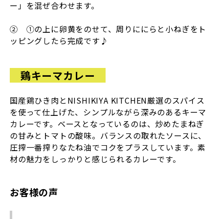
ー」を混ぜ合わせます。
② ①の上に卵黄をのせて、周りににらと小ねぎをト
ッピングしたら完成です♪
鶏キーマカレー
国産鶏ひき肉とNISHIKIYA KITCHEN厳選のスパイス
を使って仕上げた、シンプルながら深みのあるキーマ
カレーです。ベースとなっているのは、炒めたまねぎ
の甘みとトマトの酸味。バランスの取れたソースに、
圧搾一番搾りなたね油でコクをプラスしています。素
材の魅力をしっかりと感じられるカレーです。
お客様の声