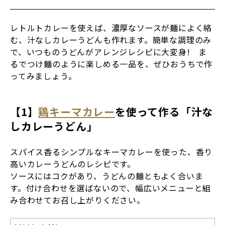
レトルトカレーを使えば、濃厚なソースが麺によく絡
む、汁なしカレーうどんも作れます。簡単な調理のみ
で、いつものうどんがアレンジレシピに大変身! ま
るでつけ麺のように楽しめる一品を、ぜひおうちで作
ってみましょう。
【1】
鶏キーマカレー
を使って作る「汁な
しカレーうどん」
スパイス香るシンプルなキーマカレーを使った、香り
高いカレーうどんのレシピです。
ソースにはコクがあり、うどんの麺ともよく合いま
す。付け合わせを選ばないので、幅広いメニューと組
み合わせてお召し上がりください。