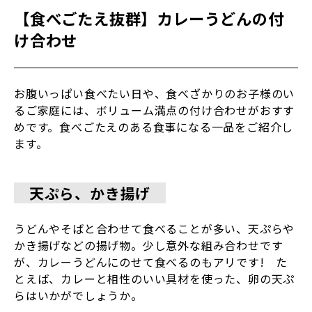
【食べごたえ抜群】カレーうどんの付
け合わせ
お腹いっぱい食べたい日や、食べざかりのお子様のい
るご家庭には、ボリューム満点の付け合わせがおすす
めです。食べごたえのある食事になる一品をご紹介し
ます。
天ぷら、かき揚げ
うどんやそばと合わせて食べることが多い、天ぷらや
かき揚げなどの揚げ物。少し意外な組み合わせです
が、カレーうどんにのせて食べるのもアリです! た
とえば、カレーと相性のいい具材を使った、卵の天ぷ
らはいかがでしょうか。