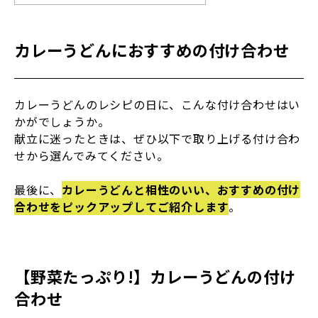
カレーうどんにおすすめの付け合わせ
カレーうどんのレシピの日に、こんな付け合わせはい
かがでしょうか。
献立に迷ったときは、ぜひ以下で取り上げる付け合わ
せから選んでみてください。
最後に、
カレーうどんと相性のいい、おすすめの付け
合わせをピックアップしてご紹介します
。
【野菜たっぷり!】カレーうどんの付け
合わせ