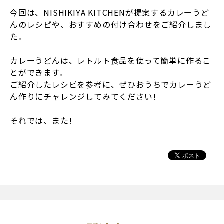
今回は、NISHIKIYA KITCHENが提案するカレーうど
んのレシピや、おすすめの付け合わせをご紹介しまし
た。
カレーうどんは、レトルト食品を使って簡単に作るこ
とができます。
ご紹介したレシピを参考に、ぜひおうちでカレーうど
ん作りにチャレンジしてみてください!
それでは、また!