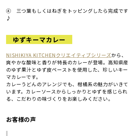
④ 三つ葉もしくはねぎをトッピングしたら完成です
♪
ゆずキーマカレー
NISHIKIYA KITCHENクリエイティブシリーズ
から、
爽やかな酸味と香りが特長のカレーが登場。高知県産
のゆず果汁とゆず皮ペーストを使用した、珍しいキー
マカレーです。
カレーうどんのアレンジでも、柑橘系の魅力がいきて
います。カレーソースからしっかりとゆずを感じられ
る、こだわりの味づくりをお楽しみください。
お客様の声