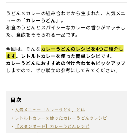
うどん×カレーの組み合わせから生まれた、人気メニ
ューの「
カレーうどん
」。
和食のうどんとスパイシーなカレーの香りがマッチし
た、食欲をそそられる一品です。
今回は、そんな
カレーうどんのレシピを4つご紹介し
ます
。
レトルトカレーを使った簡単レシピ
です。
カレーうどんにおすすめの付け合わせもピックアップ
しますので、ぜひ献立の参考にしてみてください。
目次
人気メニュー「カレーうどん」とは
レトルトカレーを使ったカレーうどんのレシピ
【スタンダード】カレーうどんレシピ