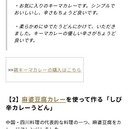
・お気に入りのキーマカレーです。シンプルで
おいしいし、辛さもちょうど良いです。
・柔らかめにゆでたうどんにかけて、いただき
ました。キーマカレーの優しい辛さがちょうど
良いです。
>>
鶏キーマカレーの購入はこちら
【2】
麻婆豆腐カレー
を使って作る「しび
辛カレーうどん」
中国・四川料理の代表的な料理の一つ、麻婆豆腐をカ