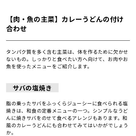
【肉・魚の主菜】カレーうどんの付け
合わせ
タンパク質を多く含む主菜は、体を作るために欠かせ
ないもの。しっかりと食べたい方へ向けて、お肉やお
魚を使ったメニューをご紹介します。
サバの塩焼き
脂の乗ったサバをふっくらジューシーに食べられる塩
焼きは、和食の定番メニューの一つ。シンプルなうど
んに焼きサバをのせて食べるアレンジもあります。和
風のカレーうどんにも合わせてみてはいかがでしょう
か。