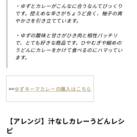
・ゆずとカレーがこんなに合うなんてびっくり
です。控えめな辛さがちょうど良く、柚子の爽
やかさを引き立てています。
・ゆずの酸味と甘さがひき肉と相性バッチリ
で、とても好きな商品です。ひやむぎや細めの
うどんにカレーをかけて食べるのにハマってい
ます。
>>
ゆずキーマカレーの購入はこちら
【アレンジ】汁なしカレーうどんレシ
ピ