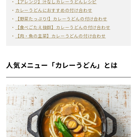
【アレンジ】汁なしカレーうどんレシピ
カレーうどんにおすすめの付け合わせ
【野菜たっぷり!】カレーうどんの付け合わせ
【食べごたえ抜群】カレーうどんの付け合わせ
【肉・魚の主菜】カレーうどんの付け合わせ
人気メニュー「カレーうどん」とは