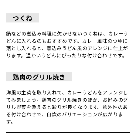
つくね
鍋などの煮込み料理に欠かせないつくねは、カレーう
どんに入れるのもおすすめです。カレー風味のつゆに
落とし入れると、煮込みうどん風のアレンジに仕上が
ります。温かいうどんにぴったりな付け合わせです。
鶏肉のグリル焼き
洋風の主菜を取り入れて、カレーうどんをアレンジし
てみましょう。鶏肉のグリル焼きのほか、お好みのグ
リル野菜を添えると彩りが良くなります。意外性のあ
る付け合わせで、自炊のバリエーションが広がりま
す。