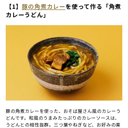
【1】
豚の角煮カレー
を使って作る「角煮
カレーうどん」
豚の角煮カレーを使った、おそば屋さん風のカレーう
どんです。和風のうまみたっぷりのカレーソースは、
うどんとの相性抜群。三つ葉やねぎなど、お好みの薬