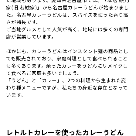
た地域もあります。愛知県名古屋市では、「本店 鯱乃
家(旧:若鯱家)」から名古屋カレーうどんが始まりまし
た。名古屋カレーうどんは、スパイスを使った香り高
さが特長です。
ご当地グルメとして人気が高く、地域には多くの専門
店が営業しています。
ほかにも、カレーうどんはインスタント麺の商品とし
ても販売されており、家庭料理として食べられること
も多くあります。余ったカレーをうどんにリメイクし
て食べるご家庭も多いでしょう。
「うどん」と「カレー」、2つの料理から生まれた変
わり種メニューですが、私たちの身近な存在となって
います。
レトルトカレーを使ったカレーうどん