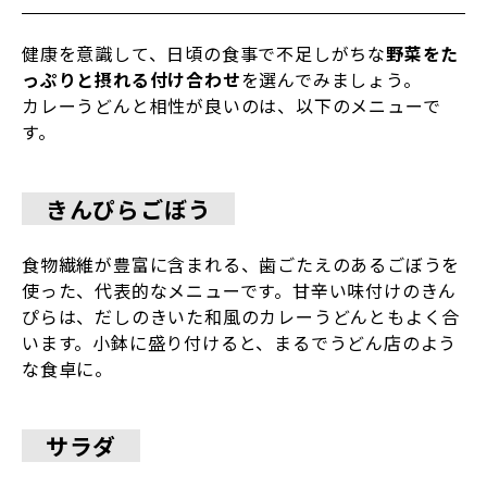
健康を意識して、日頃の食事で不足しがちな
野菜をた
っぷりと摂れる付け合わせ
を選んでみましょう。
カレーうどんと相性が良いのは、以下のメニューで
す。
きんぴらごぼう
食物繊維が豊富に含まれる、歯ごたえのあるごぼうを
使った、代表的なメニューです。甘辛い味付けのきん
ぴらは、だしのきいた和風のカレーうどんともよく合
います。小鉢に盛り付けると、まるでうどん店のよう
な食卓に。
サラダ