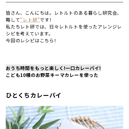
皆さん、こんにちは。レトルトのある暮らし研究会、
略して
”レト研”
です!
私たちレト研では、日々レトルトを使ったアレンジレ
シピを考えています。
今回のレシピはこちら!
おうち時間をもっと楽しく!一口カレーパイ!
こども10種のお野菜キーマカレーを使った
ひとくちカレーパイ