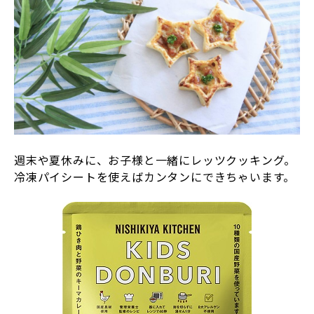
週末や夏休みに、お子様と一緒にレッツクッキング。
冷凍パイシートを使えばカンタンにできちゃいます。