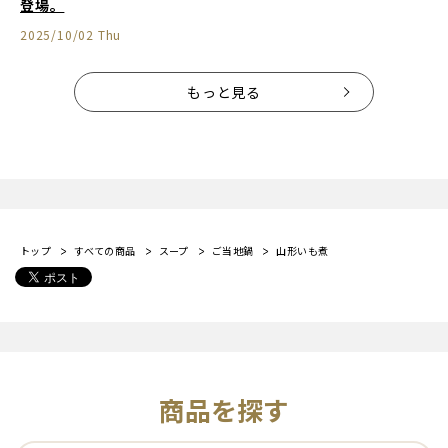
登場。
2025/10/02 Thu
もっと見る
トップ
すべての商品
スープ
ご当地鍋
山形いも煮
商品を探す