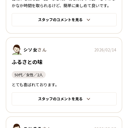
かなか時間を取られるけど、簡単に楽しめて良いです。
スタッフのコメントを見る
シソ女
さん
2026/02/14
ふるさとの味
50代／女性／2人
とても喜ばれております。
スタッフのコメントを見る