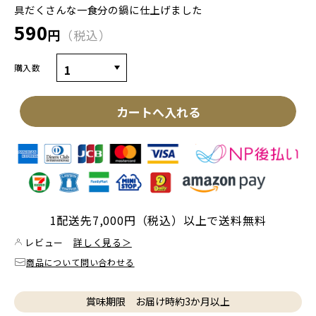
具だくさんな一食分の鍋に仕上げました
590
円
税込
購入数
カートへ入れる
1配送先7,000円（税込）以上で送料無料
レビュー
詳しく見る＞
商品について問い合わせる
賞味期限 お届け時約3か月以上