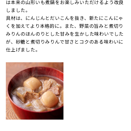
は本来の山形いも煮鍋をお楽しみいただけるよう改良
しました。
具材は、にんじんとだいこんを抜き、新たにこんにゃ
くを加えてより本格的に。また、野菜の旨みと煮切り
みりんのほんのりとした甘みを生かした味わいでした
が、砂糖と煮切りみりんで甘さとコクのある味わいに
仕上げました。