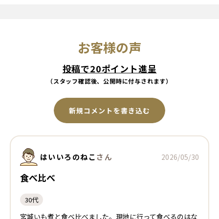
お客様の声
投稿で20ポイント進呈
（スタッフ確認後、公開時に付与されます）
新規コメントを書き込む
はいいろのねこ
さん
2026/05/30
食べ比べ
30代
宮城いも煮と食べ比べました。現地に行って食べるのはな