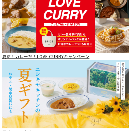
夏だ！カレーだ！LOVE CURRYキャンペーン