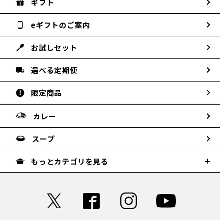
ギフト
eギフトのご案内
お試しセット
選べる定期便
限定商品
カレー
スープ
もっとカテゴリを見る