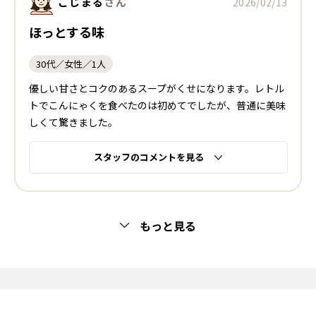
こじまる
さん
2026/02/13
ほっとする味
30代／女性／1人
優しい甘さとコクのあるスープがくせになります。レトル
トでこんにゃくを食べたのは初めてでしたが、普通に美味
しくて驚きました。
スタッフのコメントを見る
もっと見る