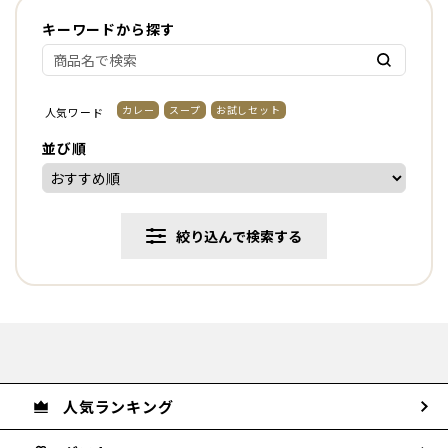
キーワードから探す
カレー
スープ
お試しセット
人気ワード
並び順
絞り込んで検索する
人気ランキング