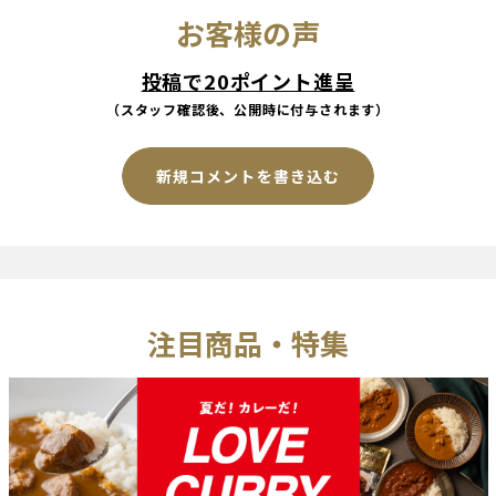
お客様の声
投稿で20ポイント進呈
（スタッフ確認後、公開時に付与されます）
新規コメントを書き込む
注目商品・特集