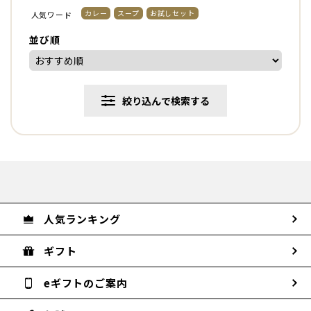
カレー
スープ
お試しセット
人気ワード
並び順
絞り込んで検索する
人気ランキング
ギフト
eギフトのご案内