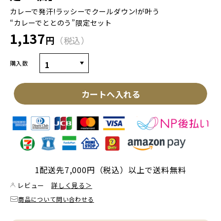
カレーで発汗!ラッシーでクールダウン!が叶う
“カレーでととのう”限定セット
1,137
円
税込
購入数
カートへ入れる
1配送先7,000円（税込）以上で送料無料
レビュー
詳しく見る＞
商品について問い合わせる