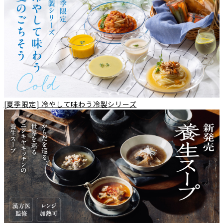
[夏季限定] 冷やして味わう冷製シリーズ