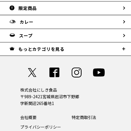
限定商品
カレー
スープ
もっとカテゴリを見る
株式会社にしき食品
〒989-2421
宮城県岩沼市下野郷
字新関迎265番地1
会社概要
特定商取引法
プライバシーポリシー