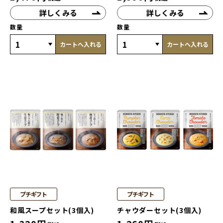
詳しくみる
詳しくみる
数量
数量
カートへ入れる
カートへ入れる
プチギフト
プチギフト
和風スープセット(3個入)
チャウダーセット(3個入)