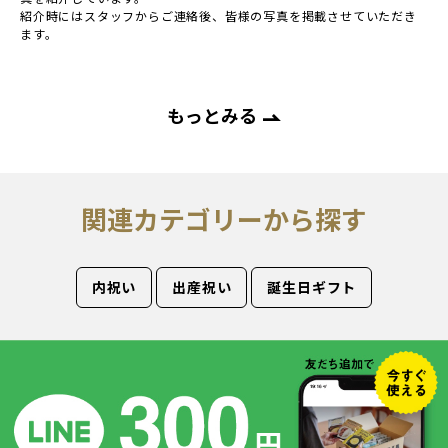
紹介時にはスタッフからご連絡後、皆様の写真を掲載させていただき
ます。
もっとみる
関連カテゴリーから探す
内祝い
出産祝い
誕生日ギフト