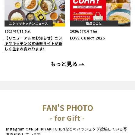
ニシキヤキッチンニュース
商品のこと
2026/07/11 Sat
2026/07/16 Thu
【リニューアルのお知らせ】ニシ
LOVE CURRY 2026
キヤキッチン公式通販サイトが新
しく生まれ変わります!
もっと見る
FAN'S PHOTO
- for Gift -
Instagramで#NISHIKIYAKITCHENなどのハッシュタグ投稿している写
真を紹介しています。