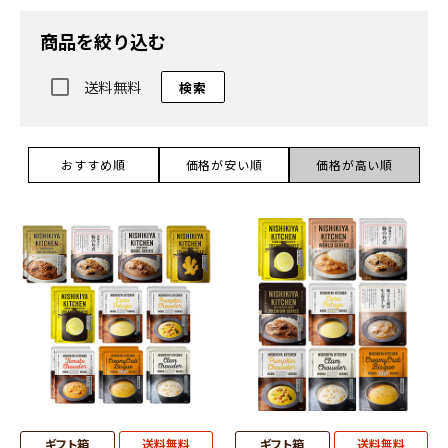
商品を絞り込む
送料無料
検索
おすすめ順
価格が安い順
価格が高い順
ギフト箱
送料無料
ギフト箱
送料無料