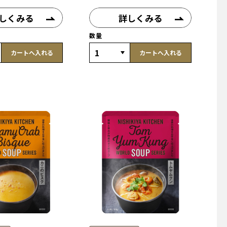
しくみる
詳しくみる
数量
カートへ入れる
カートへ入れる